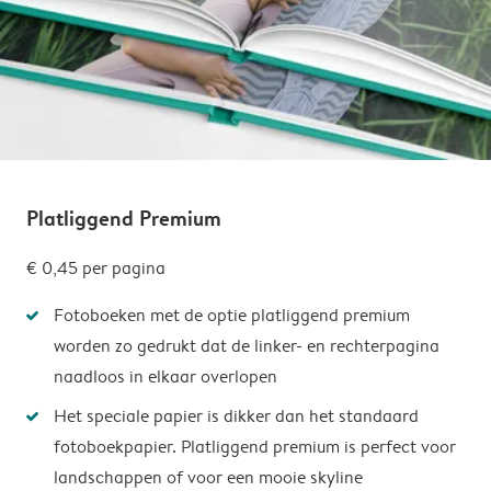
Platliggend Premium
€ 0,45
per pagina
Fotoboeken met de optie platliggend premium
worden zo gedrukt dat de linker- en rechterpagina
naadloos in elkaar overlopen
Het speciale papier is dikker dan het standaard
fotoboekpapier. Platliggend premium is perfect voor
landschappen of voor een mooie skyline