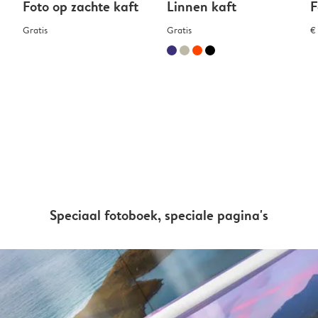
Foto op zachte kaft
Linnen kaft
F
Gratis
Gratis
€
Speciaal fotoboek, speciale pagina's