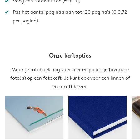
Voeg een fotokaft toe (€ 3,00)
Pas het aantal pagina's aan tot 120 pagina's (€ 0,72
per pagina)
Onze kaftopties
Maak je fotoboek nog specialer en plaats je favoriete
foto('s) op een fotokaft. Je kunt ook voor een linnen of
leren kaft kiezen.