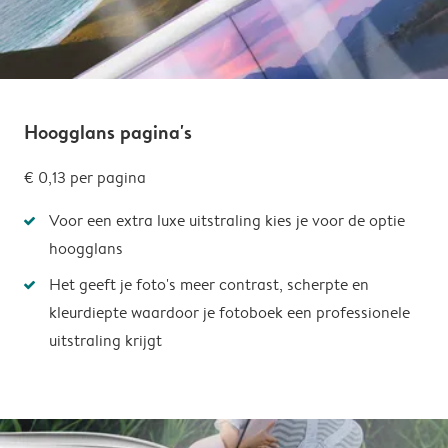
Hoogglans pagina's
€ 0,13
per pagina
Voor een extra luxe uitstraling kies je voor de optie
hoogglans
Het geeft je foto's meer contrast, scherpte en
kleurdiepte waardoor je fotoboek een professionele
uitstraling krijgt