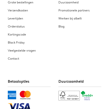
Grote bestellingen
Duurzaamheid
Verzendkosten
Promotionele partners
Levertijden
Werken bij albelli
Orderstatus
Blog
Kortingscode
Black Friday
Veelgestelde vragen
Contact
Betaalopties
Duurzaamheid