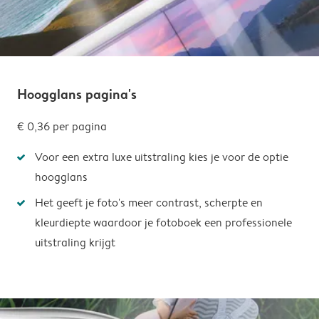
Hoogglans pagina's
€ 0,36
per pagina
Voor een extra luxe uitstraling kies je voor de optie
hoogglans
Het geeft je foto's meer contrast, scherpte en
kleurdiepte waardoor je fotoboek een professionele
uitstraling krijgt