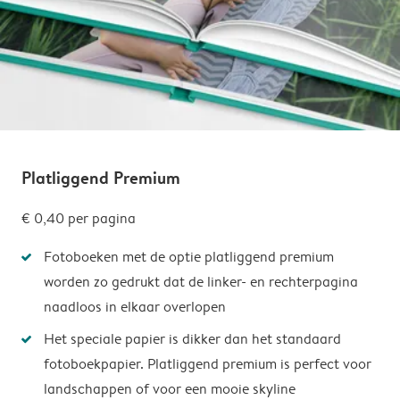
Platliggend Premium
€ 0,40
per pagina
Fotoboeken met de optie platliggend premium
worden zo gedrukt dat de linker- en rechterpagina
naadloos in elkaar overlopen
Het speciale papier is dikker dan het standaard
fotoboekpapier. Platliggend premium is perfect voor
landschappen of voor een mooie skyline