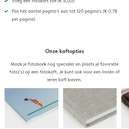
Voeg een fotokaft toe (€ 4,00)
Pas het aantal pagina's aan tot 120 pagina's (€ 0,78
per pagina)
Onze kaftopties
Maak je fotoboek nog specialer en plaats je favoriete
foto('s) op een fotokaft. Je kunt ook voor een linnen of
leren kaft kiezen.