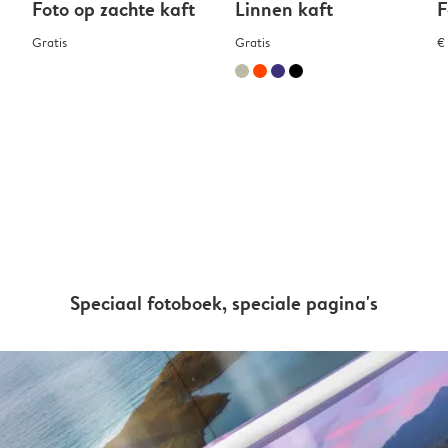
Foto op zachte kaft
Linnen kaft
F
Gratis
Gratis
€
Speciaal fotoboek, speciale pagina's