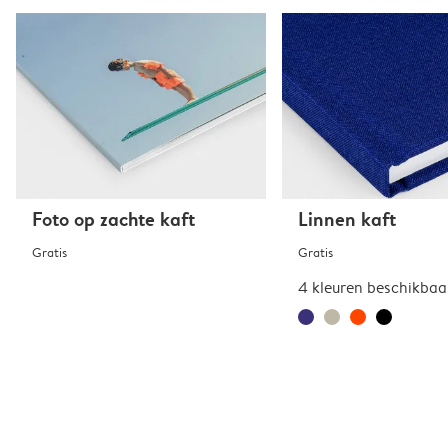
Foto op zachte kaft
Linnen kaft
Gratis
Gratis
4 kleuren beschikbaa