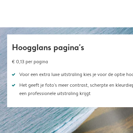
Hoogglans pagina's
€ 0,13
per pagina
Voor een extra luxe uitstraling kies je voor de optie h
Het geeft je foto's meer contrast, scherpte en kleurdi
een professionele uitstraling krijgt