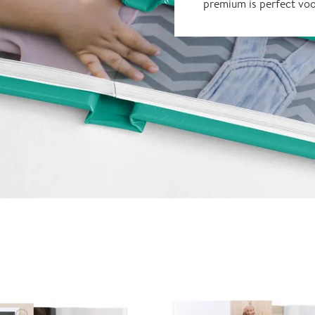
premium is perfect vo