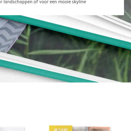
or landschappen of voor een mooie skyline