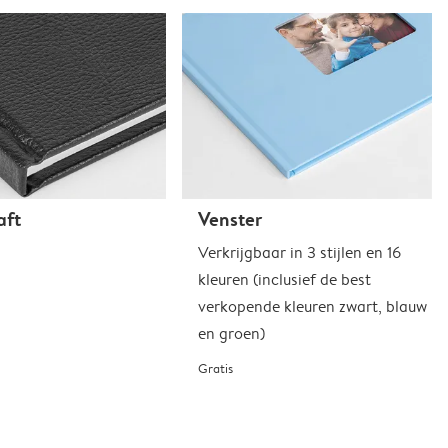
aft
Venster
Verkrijgbaar in 3 stijlen en 16
kleuren (inclusief de best
verkopende kleuren zwart, blauw
en groen)
Gratis