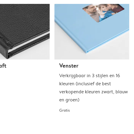
aft
Venster
Verkrijgbaar in 3 stijlen en 16
kleuren (inclusief de best
verkopende kleuren zwart, blauw
en groen)
Gratis