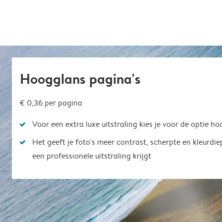
Hoogglans pagina's
€ 0,36
per pagina
Voor een extra luxe uitstraling kies je voor de optie h
Het geeft je foto's meer contrast, scherpte en kleurdi
een professionele uitstraling krijgt