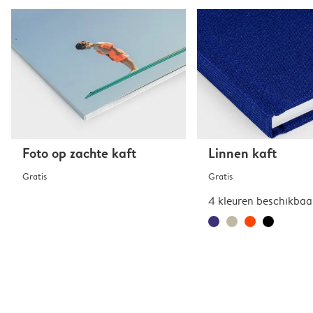
Foto op zachte kaft
Linnen kaft
Gratis
Gratis
4 kleuren beschikbaa