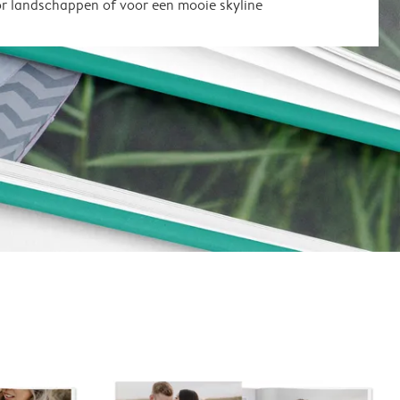
or landschappen of voor een mooie skyline