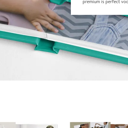
premium is perfect vo