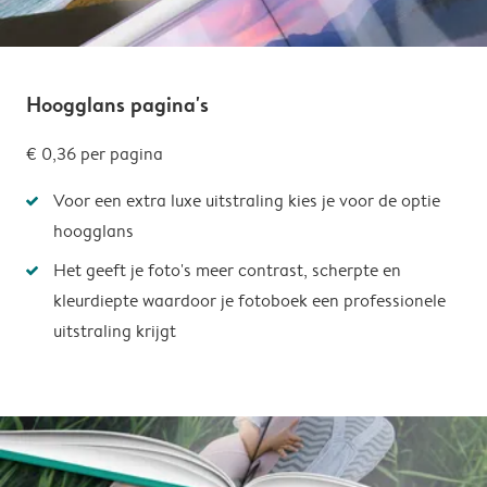
Hoogglans pagina's
€ 0,36
per pagina
Voor een extra luxe uitstraling kies je voor de optie
hoogglans
Het geeft je foto's meer contrast, scherpte en
kleurdiepte waardoor je fotoboek een professionele
uitstraling krijgt