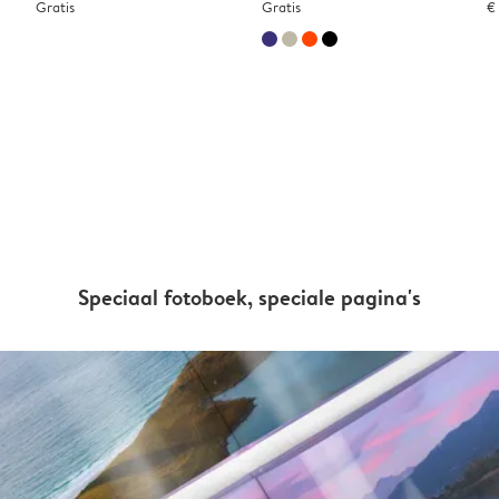
Gratis
Gratis
€
Speciaal fotoboek, speciale pagina's