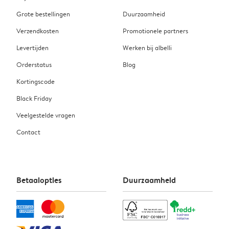
Grote bestellingen
Duurzaamheid
Verzendkosten
Promotionele partners
Levertijden
Werken bij albelli
Orderstatus
Blog
Kortingscode
Black Friday
Veelgestelde vragen
Contact
Betaalopties
Duurzaamheid