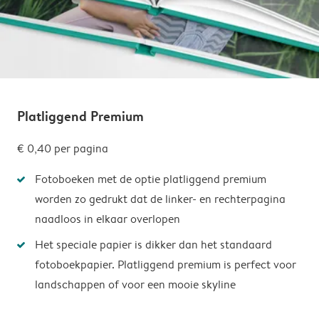
Platliggend Premium
€ 0,40
per pagina
Fotoboeken met de optie platliggend premium
worden zo gedrukt dat de linker- en rechterpagina
naadloos in elkaar overlopen
Het speciale papier is dikker dan het standaard
fotoboekpapier. Platliggend premium is perfect voor
landschappen of voor een mooie skyline