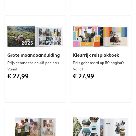
Grote maandaanduiding
Kleurrijk reisplakboek
Prijs gebaseerd op 48 pagina's
Prijs gebaseerd op 50 pagina's
Vanaf
Vanaf
€ 27,99
€ 27,99