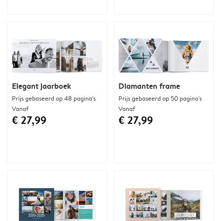
Elegant jaarboek
Diamanten frame
Prijs gebaseerd op 48 pagina's
Prijs gebaseerd op 50 pagina's
Vanaf
Vanaf
€ 27,99
€ 27,99