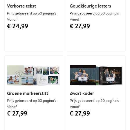
Verkorte tekst
Goudkleurige letters
Prijs gebaseerd op 50 pagina's
Prijs gebaseerd op 50 pagina's
Vanaf
Vanaf
€ 24,99
€ 27,99
Groene markeerstift
Zwart kader
Prijs gebaseerd op 50 pagina's
Prijs gebaseerd op 50 pagina's
Vanaf
Vanaf
€ 27,99
€ 27,99