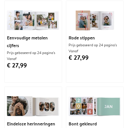
Eenvoudige metalen
Rode stippen
cijfers
Prijs gebaseerd op 24 pagina's
Vanaf
Prijs gebaseerd op 24 pagina's
€ 27,99
Vanaf
€ 27,99
Eindeloze herinneringen
Bont gekleurd