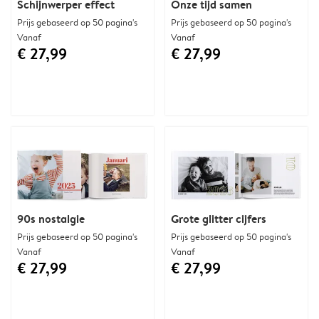
Schijnwerper effect
Onze tijd samen
Prijs gebaseerd op 50 pagina's
Prijs gebaseerd op 50 pagina's
Vanaf
Vanaf
€ 27,99
€ 27,99
90s nostalgie
Grote glitter cijfers
Prijs gebaseerd op 50 pagina's
Prijs gebaseerd op 50 pagina's
Vanaf
Vanaf
€ 27,99
€ 27,99