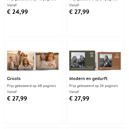
Vanaf
Vanaf
€ 24,99
€ 27,99
Groots
Modern en gedurft
Prijs gebaseerd op 48 pagina's
Prijs gebaseerd op 26 pagina's
Vanaf
Vanaf
€ 27,99
€ 27,99