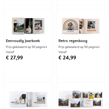
Eenvoudig jaarboek
Retro regenboog
Prijs gebaseerd op 50 pagina's
Prijs gebaseerd op 50 pagina's
Vanaf
Vanaf
€ 27,99
€ 24,99