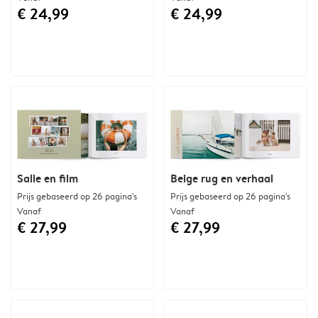
€ 24,99
€ 24,99
Salie en film
Beige rug en verhaal
Prijs gebaseerd op 26 pagina's
Prijs gebaseerd op 26 pagina's
Vanaf
Vanaf
€ 27,99
€ 27,99