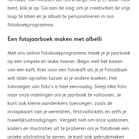
bent, klik je op 'Ga aan de slag' om je creativiteit de vrije
loop te laten en je album te personaliseren in ons
fotoboekprogramma.
Een fotojaarboek maken met albelli
Met ons online fotoboekprogramma maak je je jaarboek
op een simpele en leuke manier. Begin met het kiezen
van een kaft. Kies voor een fotokaft als je je fotoalbum
wilt laten opvallen tussen al je andere boeken. Het
toevoegen van foto's is heel eenvoudig. Sleep elke foto
naar onze indelingen om je jaarboek te voltooien. Je
kunt ook kleine aandenkens toevoegen, zoals de
instapkaart van je wereldreis, festivaltickets en zelfs je
huwelijksuitnodigingen. Vergeet niet om onze sjablonen,
kaders en illustraties uit te proberen om je fotoboek een
unieke uitstraling te geven. Je kunt ook gebruikmaken