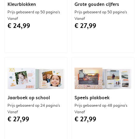
Kleurblokken
Grote gouden cijfers
Prijs gebaseerd op 50 pagina's
Prijs gebaseerd op 50 pagina's
Vanaf
Vanaf
€ 24,99
€ 27,99
Jaarboek op school
Speels plakboek
Prijs gebaseerd op 24 pagina's
Prijs gebaseerd op 48 pagina's
Vanaf
Vanaf
€ 27,99
€ 27,99