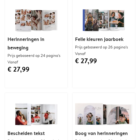
Herinneringen in
Felle kleuren jaarboek
beweging
Prijs gebaseerd op 26 pagina's
Vanaf
Prijs gebaseerd op 24 pagina's
€ 27,99
Vanaf
€ 27,99
Bescheiden tekst
Boog van herinneringen