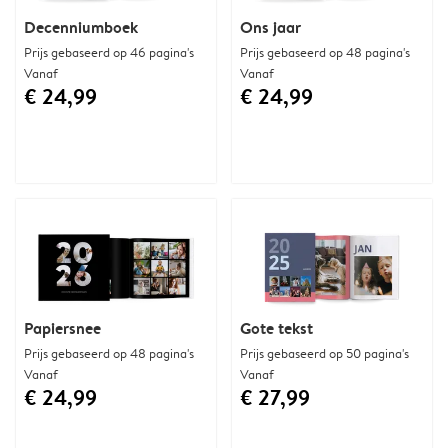
Decenniumboek
Ons jaar
Prijs gebaseerd op 46 pagina's
Prijs gebaseerd op 48 pagina's
Vanaf
Vanaf
€ 24,99
€ 24,99
Papiersnee
Gote tekst
Prijs gebaseerd op 48 pagina's
Prijs gebaseerd op 50 pagina's
Vanaf
Vanaf
€ 24,99
€ 27,99