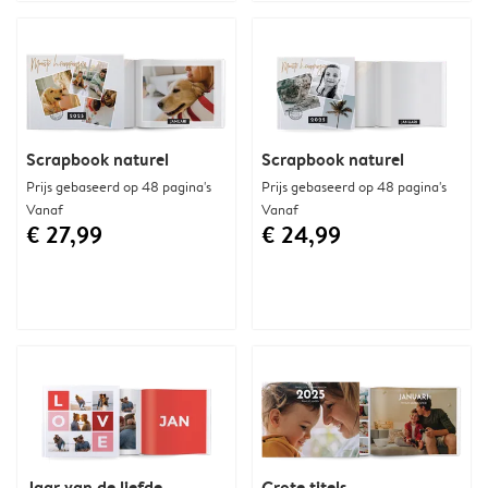
Scrapbook naturel
Scrapbook naturel
Prijs gebaseerd op 48 pagina's
Prijs gebaseerd op 48 pagina's
Vanaf
Vanaf
€ 27,99
€ 24,99
Jaar van de liefde
Grote titels