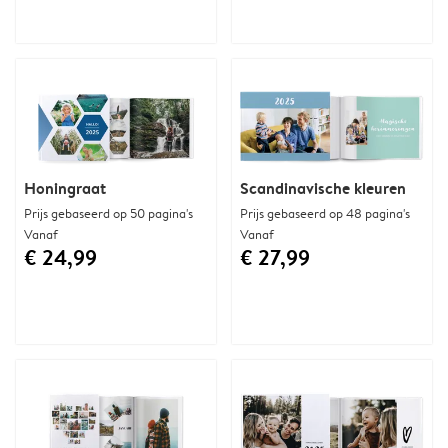
Honingraat
Scandinavische kleuren
Prijs gebaseerd op 50 pagina's
Prijs gebaseerd op 48 pagina's
Vanaf
Vanaf
€ 24,99
€ 27,99