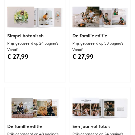
Simpel botanisch
De familie editie
Prijs gebaseerd op 24 pagina's
Prijs gebaseerd op 50 pagina's
Vanaf
Vanaf
€ 27,99
€ 27,99
De familie editie
Een jaar vol foto's
Prijs gebaseerd op 48 pagina's
Prijs gebaseerd op 24 pagina's