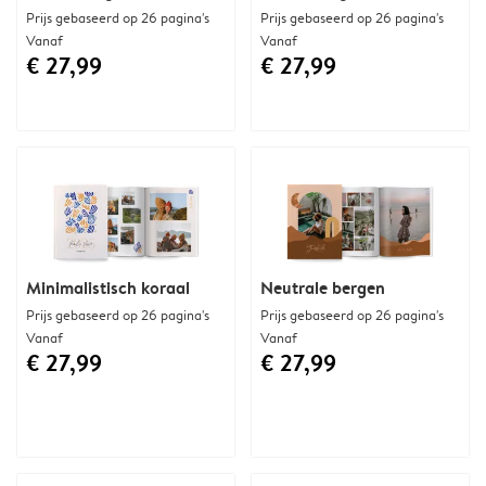
Prijs gebaseerd op 26 pagina's
Prijs gebaseerd op 26 pagina's
Vanaf
Vanaf
€ 27,99
€ 27,99
Minimalistisch koraal
Neutrale bergen
Prijs gebaseerd op 26 pagina's
Prijs gebaseerd op 26 pagina's
Vanaf
Vanaf
€ 27,99
€ 27,99