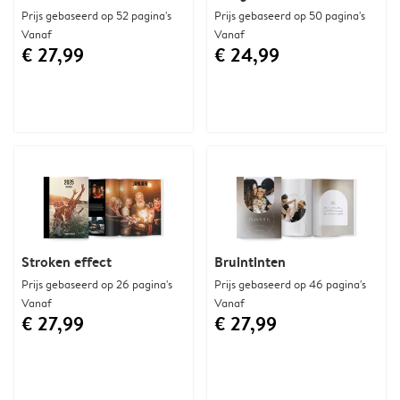
Prijs gebaseerd op 52 pagina's
Prijs gebaseerd op 50 pagina's
Vanaf
Vanaf
€ 27,99
€ 24,99
Stroken effect
Bruintinten
Prijs gebaseerd op 26 pagina's
Prijs gebaseerd op 46 pagina's
Vanaf
Vanaf
€ 27,99
€ 27,99