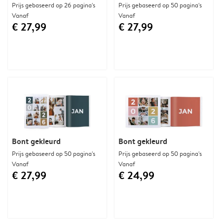
Prijs gebaseerd op 26 pagina's
Prijs gebaseerd op 50 pagina's
Vanaf
Vanaf
€ 27,99
€ 27,99
Bont gekleurd
Bont gekleurd
Prijs gebaseerd op 50 pagina's
Prijs gebaseerd op 50 pagina's
Vanaf
Vanaf
€ 27,99
€ 24,99