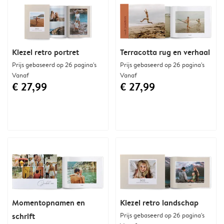
Kiezel retro portret
Terracotta rug en verhaal
Prijs gebaseerd op 26 pagina's
Prijs gebaseerd op 26 pagina's
Vanaf
Vanaf
€ 27,99
€ 27,99
Momentopnamen en
Kiezel retro landschap
schrift
Prijs gebaseerd op 26 pagina's