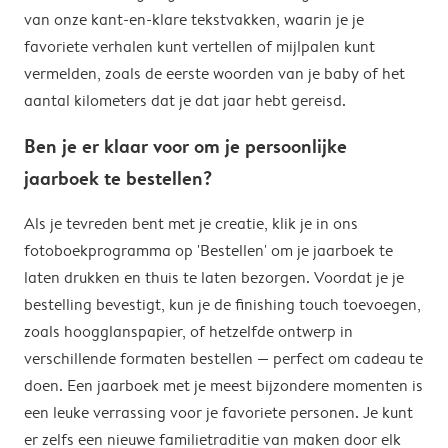
van onze kant-en-klare tekstvakken, waarin je je
favoriete verhalen kunt vertellen of mijlpalen kunt
vermelden, zoals de eerste woorden van je baby of het
aantal kilometers dat je dat jaar hebt gereisd.
Ben je er klaar voor om je persoonlijke
jaarboek te bestellen?
Als je tevreden bent met je creatie, klik je in ons
fotoboekprogramma op 'Bestellen' om je jaarboek te
laten drukken en thuis te laten bezorgen. Voordat je je
bestelling bevestigt, kun je de finishing touch toevoegen,
zoals hoogglanspapier, of hetzelfde ontwerp in
verschillende formaten bestellen — perfect om cadeau te
doen. Een jaarboek met je meest bijzondere momenten is
een leuke verrassing voor je favoriete personen. Je kunt
er zelfs een nieuwe familietraditie van maken door elk