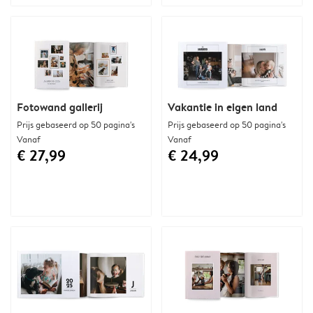
Fotowand gallerij
Vakantie in eigen land
Prijs gebaseerd op 50 pagina's
Prijs gebaseerd op 50 pagina's
Vanaf
Vanaf
€ 27,99
€ 24,99