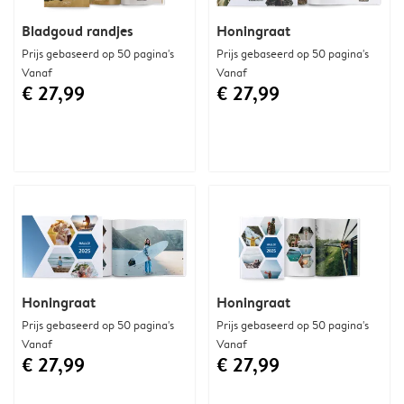
Bladgoud randjes
Honingraat
Prijs gebaseerd op 50 pagina's
Prijs gebaseerd op 50 pagina's
Vanaf
Vanaf
€ 27,99
€ 27,99
Honingraat
Honingraat
Prijs gebaseerd op 50 pagina's
Prijs gebaseerd op 50 pagina's
Vanaf
Vanaf
€ 27,99
€ 27,99