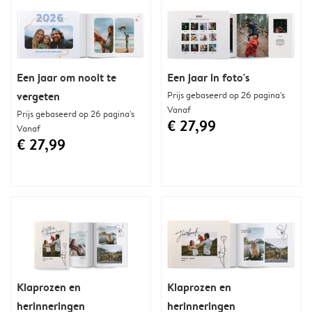
Een jaar om nooit te
Een jaar in foto's
vergeten
Prijs gebaseerd op 26 pagina's
Vanaf
Prijs gebaseerd op 26 pagina's
€ 27,99
Vanaf
€ 27,99
Klaprozen en
Klaprozen en
herinneringen
herinneringen