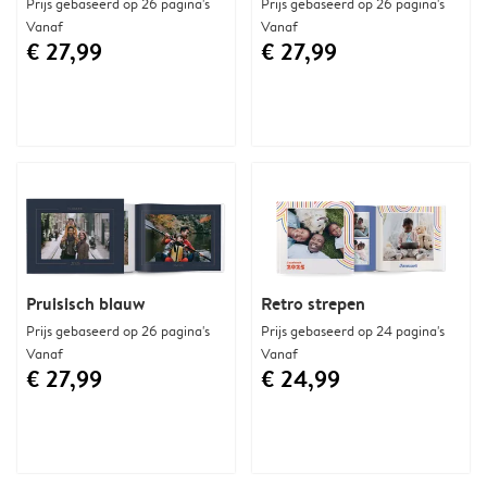
Prijs gebaseerd op 26 pagina's
Prijs gebaseerd op 26 pagina's
Vanaf
Vanaf
€ 27,99
€ 27,99
Pruisisch blauw
Retro strepen
Prijs gebaseerd op 26 pagina's
Prijs gebaseerd op 24 pagina's
Vanaf
Vanaf
€ 27,99
€ 24,99