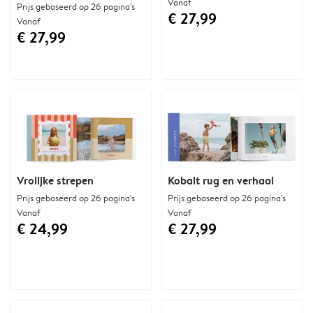
Vanaf
Prijs gebaseerd op 26 pagina's
€ 27,99
Vanaf
€ 27,99
Vrolijke strepen
Kobalt rug en verhaal
Prijs gebaseerd op 26 pagina's
Prijs gebaseerd op 26 pagina's
Vanaf
Vanaf
€ 24,99
€ 27,99