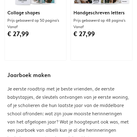
Collage shapes
Handgeschreven letters
Prijs gebaseerd op 50 pagina's
Prijs gebaseerd op 48 pagina's
Vanaf
Vanaf
€ 27,99
€ 27,99
Jaarboek maken
Je eerste roadtrip met je beste vrienden, de eerste
babystapjes, de sleutels ontvangen van je eerste woning,
of je scholieren die hun laatste jaar van de middelbare
school afronden: wat zijn jouw mooiste herinneringen
van het afgelopen jaar? Wat je hoogtepunt ook was, met
een jaarboek van albelli kun je al die herinneringen