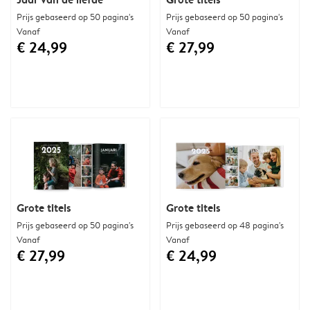
Prijs gebaseerd op 50 pagina's
Prijs gebaseerd op 50 pagina's
Vanaf
Vanaf
€ 24,99
€ 27,99
Grote titels
Grote titels
Prijs gebaseerd op 50 pagina's
Prijs gebaseerd op 48 pagina's
Vanaf
Vanaf
€ 27,99
€ 24,99