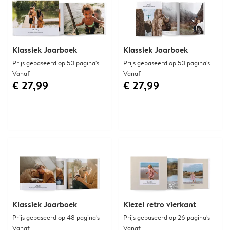
Klassiek Jaarboek
Klassiek Jaarboek
Prijs gebaseerd op 50 pagina's
Prijs gebaseerd op 50 pagina's
Vanaf
Vanaf
€ 27,99
€ 27,99
Klassiek Jaarboek
Kiezel retro vierkant
Prijs gebaseerd op 48 pagina's
Prijs gebaseerd op 26 pagina's
Vanaf
Vanaf