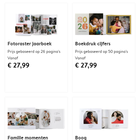
Fotoraster jaarboek
Boekdruk cijfers
Prijs gebaseerd op 26 pagina's
Prijs gebaseerd op 50 pagina's
Vanaf
Vanaf
€ 27,99
€ 27,99
Familie momenten
Boog