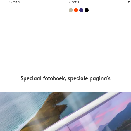
Gratis
Gratis
€
Speciaal fotoboek, speciale pagina's