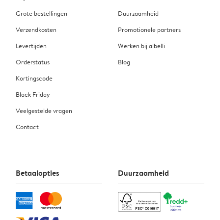
Grote bestellingen
Duurzaamheid
Verzendkosten
Promotionele partners
Levertijden
Werken bij albelli
Orderstatus
Blog
Kortingscode
Black Friday
Veelgestelde vragen
Contact
Betaalopties
Duurzaamheid