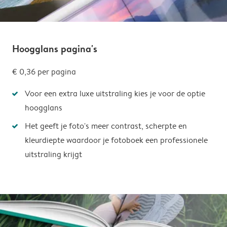
Hoogglans pagina's
€ 0,36
per pagina
Voor een extra luxe uitstraling kies je voor de optie
hoogglans
Het geeft je foto's meer contrast, scherpte en
kleurdiepte waardoor je fotoboek een professionele
uitstraling krijgt