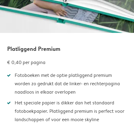
Platliggend Premium
€ 0,40
per pagina
Fotoboeken met de optie platliggend premium
worden zo gedrukt dat de linker- en rechterpagina
naadloos in elkaar overlopen
Het speciale papier is dikker dan het standaard
fotoboekpapier. Platliggend premium is perfect voor
landschappen of voor een mooie skyline