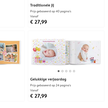
Traditionele jij
Prijs gebaseerd op 40 pagina's
Vanaf
€ 27,99
Gelukkige verjaardag
Prijs gebaseerd op 24 pagina's
Vanaf
€ 27,99