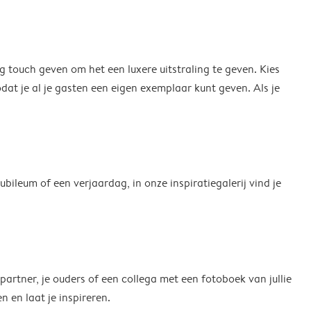
g touch geven om het een luxere uitstraling te geven. Kies
dat je al je gasten een eigen exemplaar kunt geven. Als je
bileum of een verjaardag, in onze inspiratiegalerij vind je
 partner, je ouders of een collega met een fotoboek van jullie
en laat je inspireren.