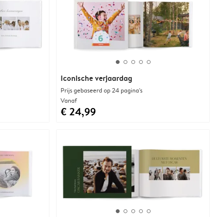
Iconische verjaardag
Prijs gebaseerd op 24 pagina's
Vanaf
€ 24,99