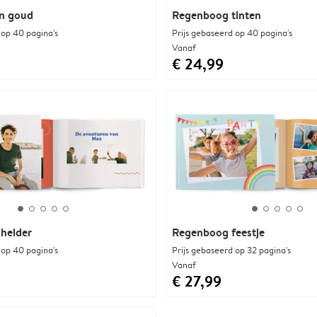
n goud
Regenboog tinten
 op 40 pagina's
Prijs gebaseerd op 40 pagina's
Vanaf
€ 24,99
helder
Regenboog feestje
 op 40 pagina's
Prijs gebaseerd op 32 pagina's
Vanaf
€ 27,99