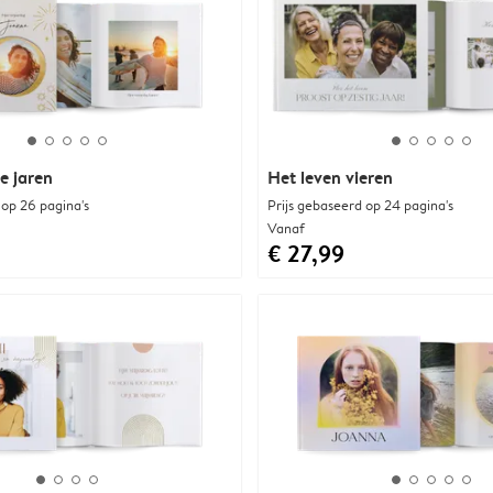
e jaren
Het leven vieren
 op 26 pagina's
Prijs gebaseerd op 24 pagina's
Vanaf
€ 27,99