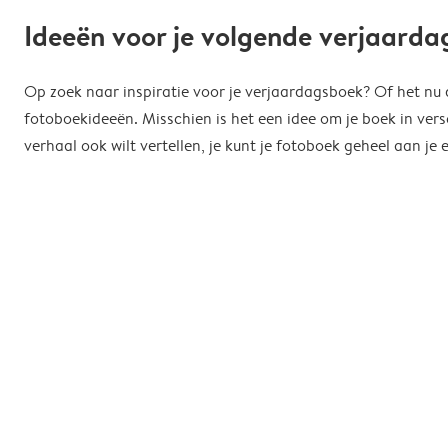
Ideeën voor je volgende verjaard
Op zoek naar inspiratie voor je verjaardagsboek? Of het nu de
fotoboekideeën. Misschien is het een idee om je boek in vers
verhaal ook wilt vertellen, je kunt je fotoboek geheel aan 