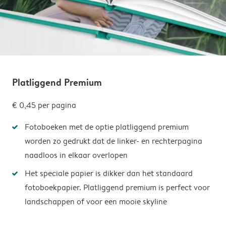
Platliggend Premium
€ 0,45
per pagina
Fotoboeken met de optie platliggend premium
worden zo gedrukt dat de linker- en rechterpagina
naadloos in elkaar overlopen
Het speciale papier is dikker dan het standaard
fotoboekpapier. Platliggend premium is perfect voor
landschappen of voor een mooie skyline