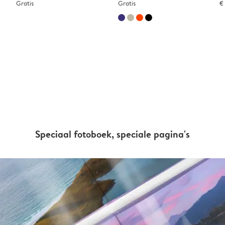
Gratis
Gratis
€
Speciaal fotoboek, speciale pagina's