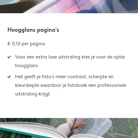
Hoogglans pagina's
€ 0,13
per pagina
Voor een extra luxe uitstraling kies je voor de optie
hoogglans
Het geeft je foto's meer contrast, scherpte en
kleurdiepte waardoor je fotoboek een professionele
uitstraling krijgt