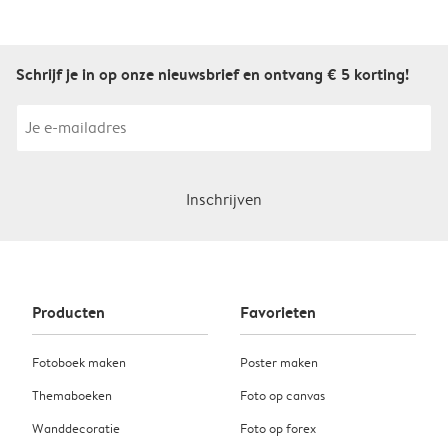
Schrijf je in op onze nieuwsbrief en ontvang € 5 korting!
Inschrijven
Producten
Favorieten
Fotoboek maken
Poster maken
Themaboeken
Foto op canvas
Wanddecoratie
Foto op forex