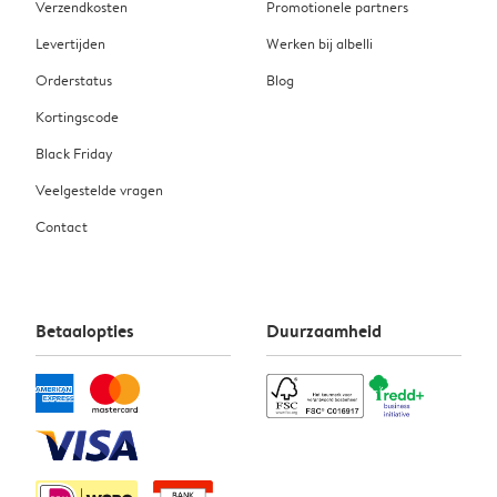
Verzendkosten
Promotionele partners
Levertijden
Werken bij albelli
Orderstatus
Blog
Kortingscode
Black Friday
Veelgestelde vragen
Contact
Betaalopties
Duurzaamheid