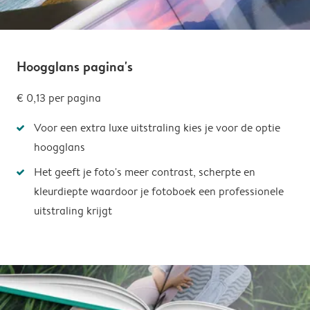
Hoogglans pagina's
€ 0,13
per pagina
Voor een extra luxe uitstraling kies je voor de optie
hoogglans
Het geeft je foto's meer contrast, scherpte en
kleurdiepte waardoor je fotoboek een professionele
uitstraling krijgt