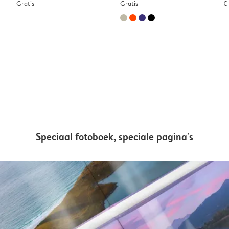
Gratis
Gratis
€
Speciaal fotoboek, speciale pagina's