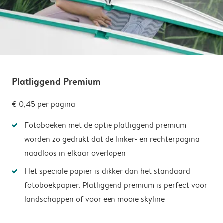
Platliggend Premium
€ 0,45
per pagina
Fotoboeken met de optie platliggend premium
worden zo gedrukt dat de linker- en rechterpagina
naadloos in elkaar overlopen
Het speciale papier is dikker dan het standaard
fotoboekpapier. Platliggend premium is perfect voor
landschappen of voor een mooie skyline