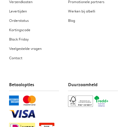
Verzendkosten
Promotionele partners
Levertijden
Werken bij albelli
Orderstatus
Blog
Kortingscode
Black Friday
Veelgestelde vragen
Contact
Betaalopties
Duurzaamheid