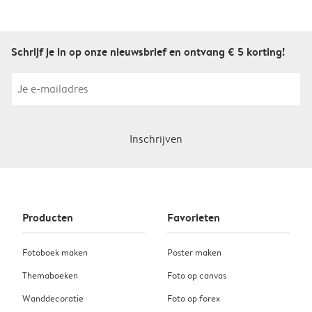
Schrijf je in op onze nieuwsbrief en ontvang € 5 korting!
Inschrijven
Producten
Favorieten
Fotoboek maken
Poster maken
Themaboeken
Foto op canvas
Wanddecoratie
Foto op forex