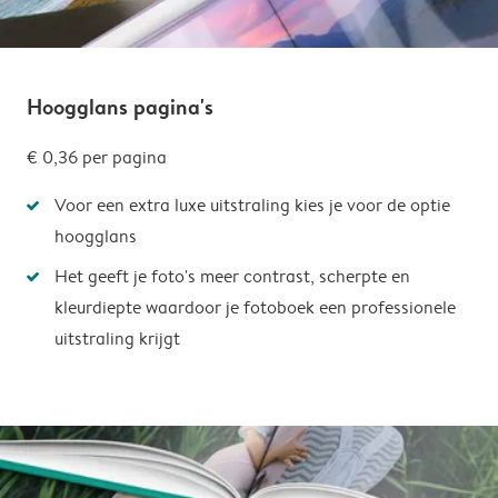
Hoogglans pagina's
€ 0,36
per pagina
Voor een extra luxe uitstraling kies je voor de optie
hoogglans
Het geeft je foto's meer contrast, scherpte en
kleurdiepte waardoor je fotoboek een professionele
uitstraling krijgt