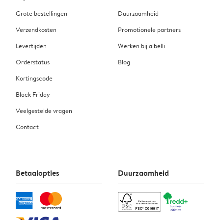
Grote bestellingen
Duurzaamheid
Verzendkosten
Promotionele partners
Levertijden
Werken bij albelli
Orderstatus
Blog
Kortingscode
Black Friday
Veelgestelde vragen
Contact
Betaalopties
Duurzaamheid