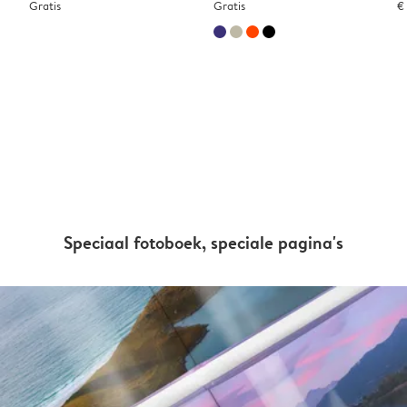
Gratis
Gratis
€
Speciaal fotoboek, speciale pagina's