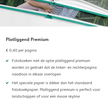
Platliggend Premium
€ 0,40
per pagina
Fotoboeken met de optie platliggend premium
worden zo gedrukt dat de linker- en rechterpagina
naadloos in elkaar overlopen
Het speciale papier is dikker dan het standaard
fotoboekpapier. Platliggend premium is perfect voor
landschappen of voor een mooie skyline