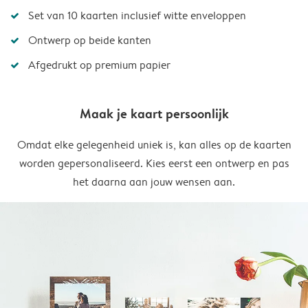
Set van 10 kaarten inclusief witte enveloppen
Ontwerp op beide kanten
Afgedrukt op premium papier
Maak je kaart persoonlijk
Omdat elke gelegenheid uniek is, kan alles op de kaarten
worden gepersonaliseerd. Kies eerst een ontwerp en pas
het daarna aan jouw wensen aan.