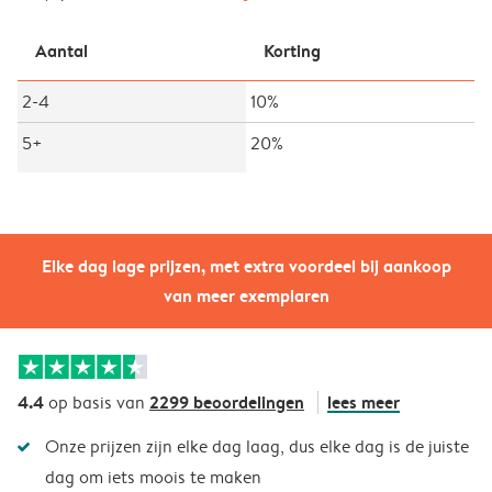
Aantal
Korting
2-4
10%
5+
20%
Elke dag lage prijzen, met extra voordeel bij aankoop
van meer exemplaren
4.4
2299 beoordelingen
lees meer
op basis van
Onze prijzen zijn elke dag laag, dus elke dag is de juiste
dag om iets moois te maken