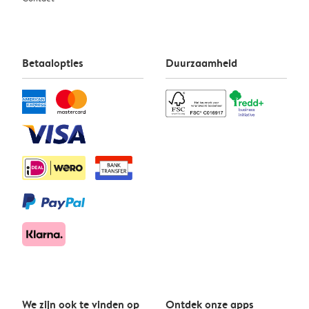
Betaalopties
Duurzaamheid
We zijn ook te vinden op
Ontdek onze apps