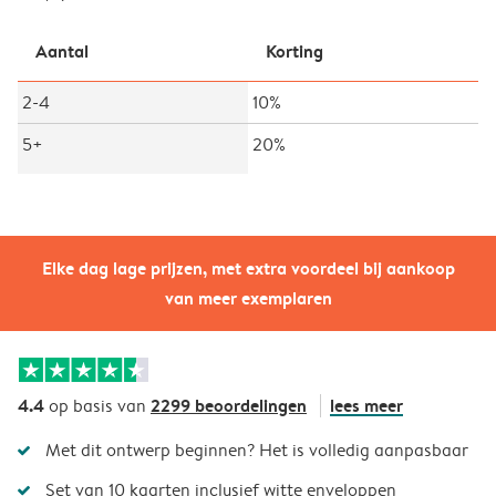
Aantal
Korting
2-4
10%
5+
20%
Elke dag lage prijzen, met extra voordeel bij aankoop
van meer exemplaren
4.4
2299 beoordelingen
lees meer
op basis van
Met dit ontwerp beginnen? Het is volledig aanpasbaar
Set van 10 kaarten inclusief witte enveloppen