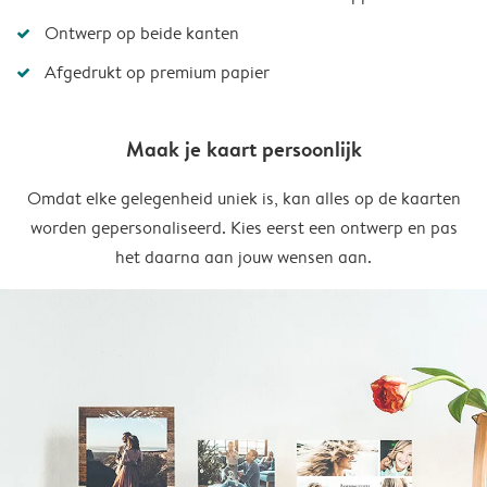
Ontwerp op beide kanten
Afgedrukt op premium papier
Maak je kaart persoonlijk
Omdat elke gelegenheid uniek is, kan alles op de kaarten
worden gepersonaliseerd. Kies eerst een ontwerp en pas
het daarna aan jouw wensen aan.