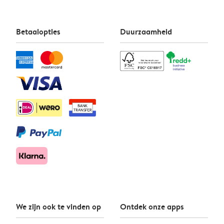
Betaalopties
Duurzaamheid
We zijn ook te vinden op
Ontdek onze apps