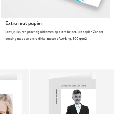
Extra mat papier
Laat je kleuren prachtig uitkomen op extra helder, wit papier. Zonder
coating met een extra dikke, matte afwerking. 300 g/m2