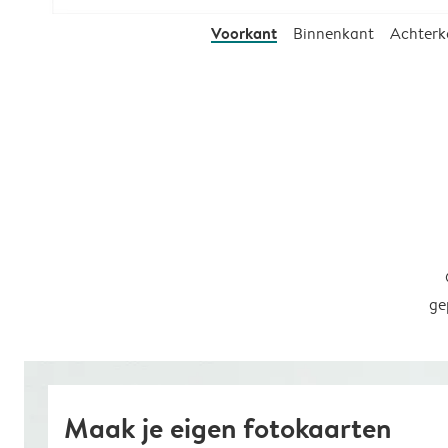
Voorkant
Binnenkant
Achterk
ge
Maak je eigen fotokaarten