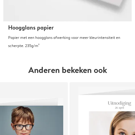
Hoogglans papier
Papier met een hoogglans afwerking voor meer kleurintensiteit en
scherpte. 235g/m²
Anderen bekeken ook