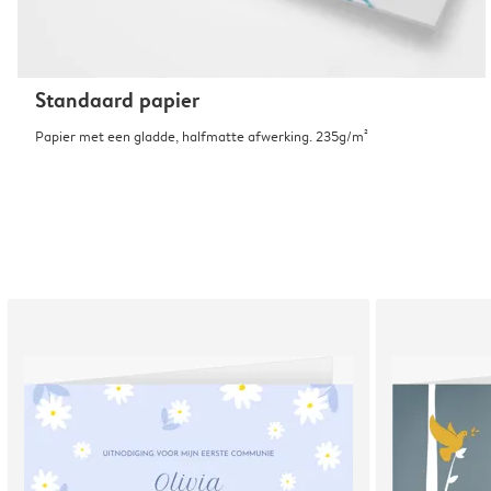
Standaard papier
Papier met een gladde, halfmatte afwerking. 235g/m²