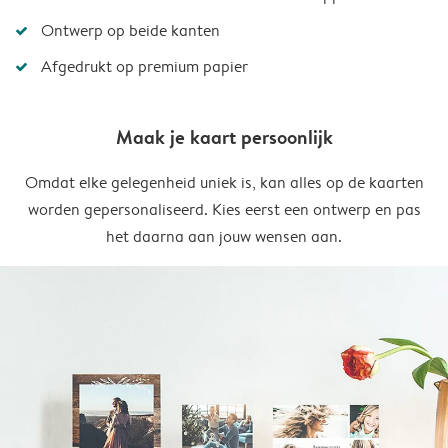
Ontwerp op beide kanten
Afgedrukt op premium papier
Maak je kaart persoonlijk
Omdat elke gelegenheid uniek is, kan alles op de kaarten
worden gepersonaliseerd. Kies eerst een ontwerp en pas
het daarna aan jouw wensen aan.