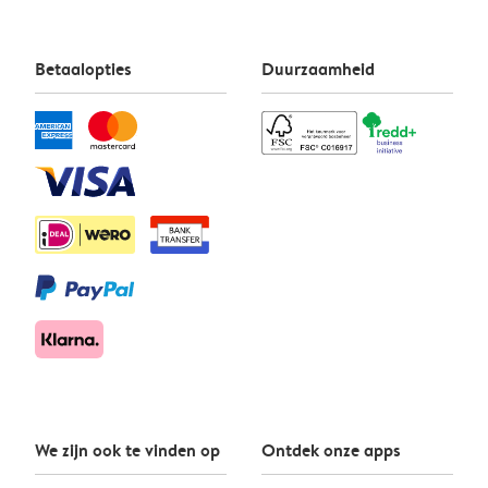
Betaalopties
Duurzaamheid
We zijn ook te vinden op
Ontdek onze apps