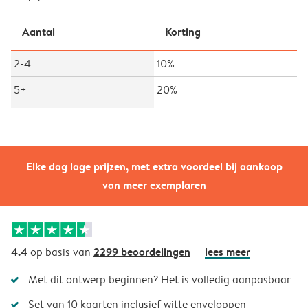
Aantal
Korting
2-4
10%
5+
20%
Elke dag lage prijzen, met extra voordeel bij aankoop
van meer exemplaren
4.4
2299 beoordelingen
lees meer
op basis van
Met dit ontwerp beginnen? Het is volledig aanpasbaar
Set van 10 kaarten inclusief witte enveloppen