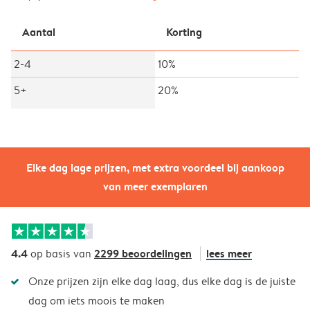
Aantal
Korting
2-4
10%
5+
20%
Elke dag lage prijzen, met extra voordeel bij aankoop
van meer exemplaren
4.4
2299 beoordelingen
lees meer
op basis van
Onze prijzen zijn elke dag laag, dus elke dag is de juiste
dag om iets moois te maken