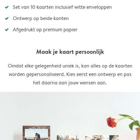
Set van 10 kaarten inclusief witte enveloppen
Ontwerp op beide kanten
Afgedrukt op premium papier
Maak je kaart persoonlijk
Omdat elke gelegenheid uniek is, kan alles op de kaarten
worden gepersonaliseerd. Kies eerst een ontwerp en pas
het daarna aan jouw wensen aan.