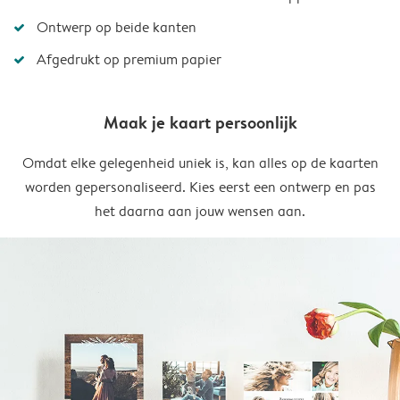
Ontwerp op beide kanten
Afgedrukt op premium papier
Maak je kaart persoonlijk
Omdat elke gelegenheid uniek is, kan alles op de kaarten
worden gepersonaliseerd. Kies eerst een ontwerp en pas
het daarna aan jouw wensen aan.