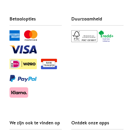
Betaalopties
Duurzaamheid
We zijn ook te vinden op
Ontdek onze apps