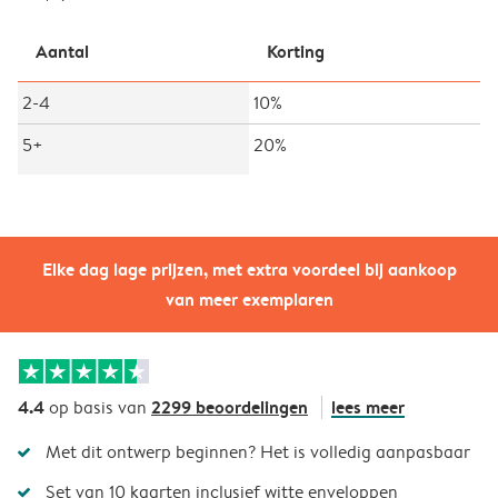
Aantal
Korting
2-4
10%
5+
20%
Elke dag lage prijzen, met extra voordeel bij aankoop
van meer exemplaren
4.4
2299 beoordelingen
lees meer
op basis van
Met dit ontwerp beginnen? Het is volledig aanpasbaar
Set van 10 kaarten inclusief witte enveloppen