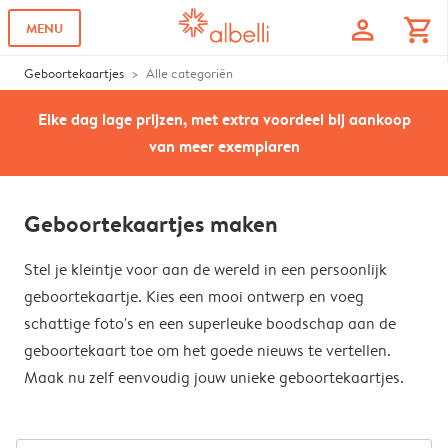
profile
shopping_cart
MENU
Geboortekaartjes
Alle categoriën
Elke dag lage prijzen, met extra voordeel bij aankoop
van meer exemplaren
Geboortekaartjes maken
Stel je kleintje voor aan de wereld in een persoonlijk
geboortekaartje. Kies een mooi ontwerp en voeg
schattige foto's en een superleuke boodschap aan de
geboortekaart toe om het goede nieuws te vertellen.
Maak nu zelf eenvoudig jouw unieke geboortekaartjes.