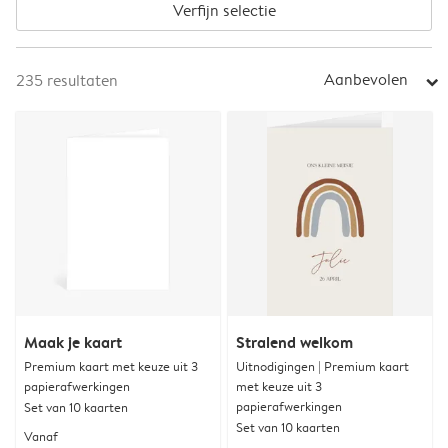
Verfijn selectie
Aanbevolen
235
resultaten
arrow_right
Maak je kaart
Stralend welkom
Premium kaart met keuze uit 3
Uitnodigingen | Premium kaart
papierafwerkingen
met keuze uit 3
papierafwerkingen
Set van 10 kaarten
Set van 10 kaarten
Vanaf