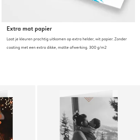
Extra mat papier
Laat je kleuren prachtig uitkomen op extra helder, wit papier. Zonder
coating met een extra dikke, matte afwerking. 300 g/m2