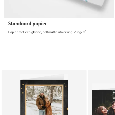
Standaard papier
Papier met een gladde, halfmatte afwerking. 235g/m²