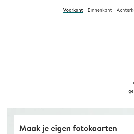
Voorkant
Binnenkant
Achterk
ge
Maak je eigen fotokaarten