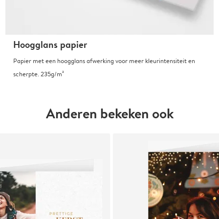
Hoogglans papier
Papier met een hoogglans afwerking voor meer kleurintensiteit en
scherpte. 235g/m²
Anderen bekeken ook