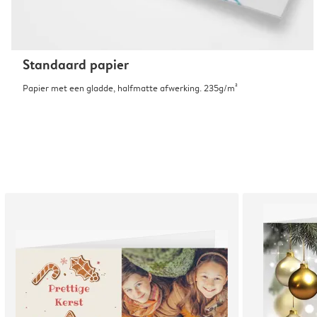
Standaard papier
Papier met een gladde, halfmatte afwerking. 235g/m²