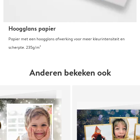
Hoogglans papier
Papier met een hoogglans afwerking voor meer kleurintensiteit en
scherpte. 235g/m²
Anderen bekeken ook