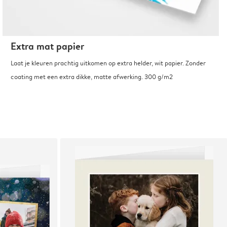
Extra mat papier
Laat je kleuren prachtig uitkomen op extra helder, wit papier. Zonder
coating met een extra dikke, matte afwerking. 300 g/m2