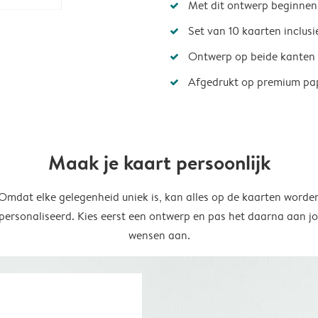
Met dit ontwerp beginnen
Set van 10 kaarten inclus
Ontwerp op beide kanten
Afgedrukt op premium pa
Maak je kaart persoonlijk
Omdat elke gelegenheid uniek is, kan alles op de kaarten worde
personaliseerd. Kies eerst een ontwerp en pas het daarna aan j
wensen aan.