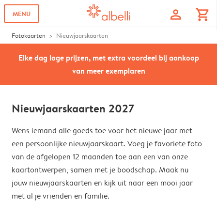
profile
shopping_cart
MENU
Fotokaarten
Nieuwjaarskaarten
Elke dag lage prijzen, met extra voordeel bij aankoop
van meer exemplaren
Nieuwjaarskaarten 2027
Wens iemand alle goeds toe voor het nieuwe jaar met
een persoonlijke nieuwjaarskaart. Voeg je favoriete foto
van de afgelopen 12 maanden toe aan een van onze
kaartontwerpen, samen met je boodschap. Maak nu
jouw nieuwjaarskaarten en kijk uit naar een mooi jaar
met al je vrienden en familie.