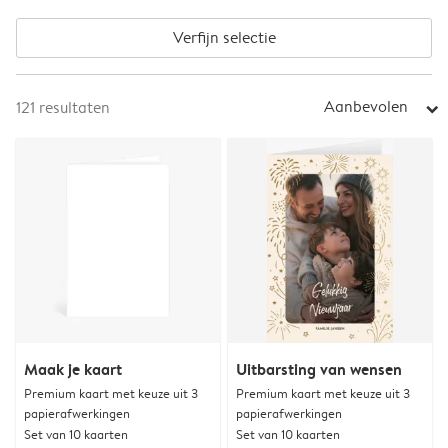
Verfijn selectie
Aanbevolen
121
resultaten
arrow_right
Maak je kaart
Uitbarsting van wensen
Premium kaart met keuze uit 3
Premium kaart met keuze uit 3
papierafwerkingen
papierafwerkingen
Set van 10 kaarten
Set van 10 kaarten