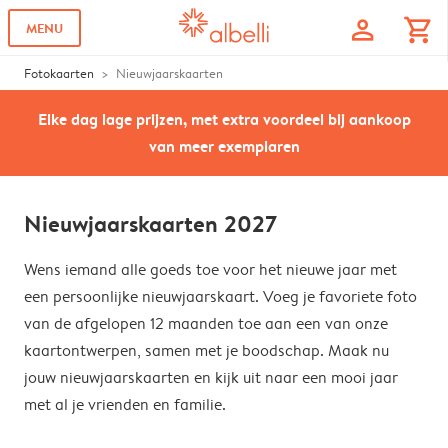
profile
shopping_cart
MENU
Fotokaarten
Nieuwjaarskaarten
Elke dag lage prijzen, met extra voordeel bij aankoop
van meer exemplaren
Nieuwjaarskaarten 2027
Wens iemand alle goeds toe voor het nieuwe jaar met
een persoonlijke nieuwjaarskaart. Voeg je favoriete foto
van de afgelopen 12 maanden toe aan een van onze
kaartontwerpen, samen met je boodschap. Maak nu
jouw nieuwjaarskaarten en kijk uit naar een mooi jaar
met al je vrienden en familie.