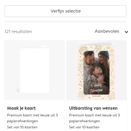
Verfijn selectie
Aanbevolen
121
resultaten
arrow_right
Maak je kaart
Uitbarsting van wensen
Premium kaart met keuze uit 3
Premium kaart met keuze uit 3
papierafwerkingen
papierafwerkingen
Set van 10 kaarten
Set van 10 kaarten