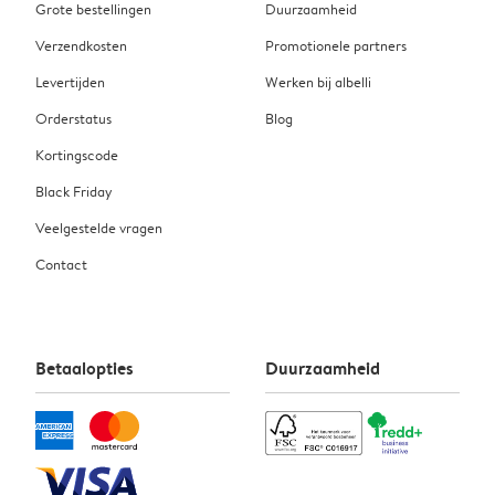
Grote bestellingen
Duurzaamheid
Verzendkosten
Promotionele partners
Levertijden
Werken bij albelli
Orderstatus
Blog
Kortingscode
Black Friday
Veelgestelde vragen
Contact
Betaalopties
Duurzaamheid