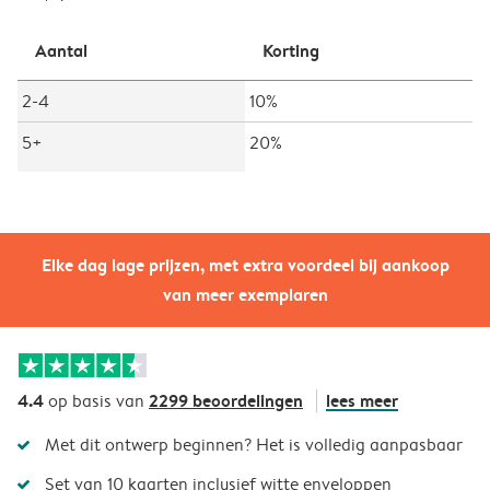
Aantal
Korting
2-4
10%
5+
20%
Elke dag lage prijzen, met extra voordeel bij aankoop
van meer exemplaren
4.4
2299 beoordelingen
lees meer
op basis van
Met dit ontwerp beginnen? Het is volledig aanpasbaar
Set van 10 kaarten inclusief witte enveloppen