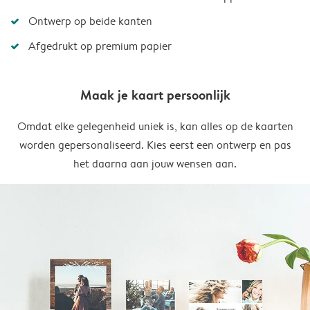
Ontwerp op beide kanten
Afgedrukt op premium papier
Maak je kaart persoonlijk
Omdat elke gelegenheid uniek is, kan alles op de kaarten
worden gepersonaliseerd. Kies eerst een ontwerp en pas
het daarna aan jouw wensen aan.