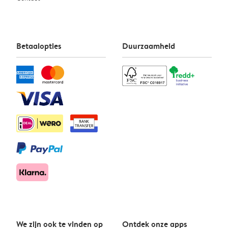
Betaalopties
Duurzaamheid
We zijn ook te vinden op
Ontdek onze apps