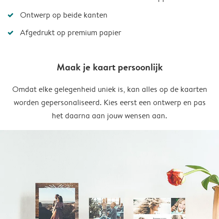
Ontwerp op beide kanten
Afgedrukt op premium papier
Maak je kaart persoonlijk
Omdat elke gelegenheid uniek is, kan alles op de kaarten
worden gepersonaliseerd. Kies eerst een ontwerp en pas
het daarna aan jouw wensen aan.