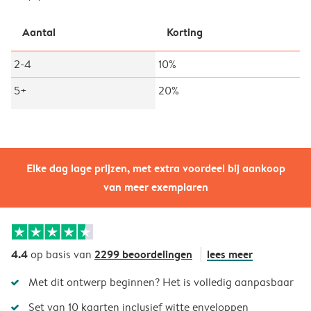
Aantal
Korting
2-4
10%
5+
20%
Elke dag lage prijzen, met extra voordeel bij aankoop
van meer exemplaren
4.4
2299 beoordelingen
lees meer
op basis van
Met dit ontwerp beginnen? Het is volledig aanpasbaar
Set van 10 kaarten inclusief witte enveloppen