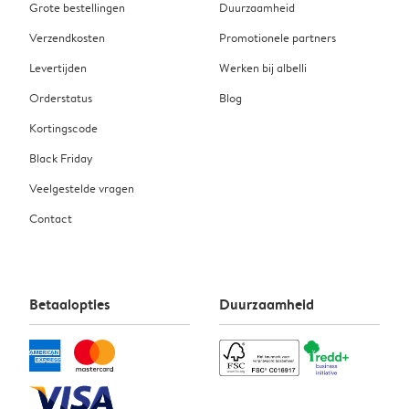
Grote bestellingen
Duurzaamheid
Verzendkosten
Promotionele partners
Levertijden
Werken bij albelli
Orderstatus
Blog
Kortingscode
Black Friday
Veelgestelde vragen
Contact
Betaalopties
Duurzaamheid