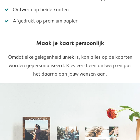
Ontwerp op beide kanten
Afgedrukt op premium papier
Maak je kaart persoonlijk
Omdat elke gelegenheid uniek is, kan alles op de kaarten
worden gepersonaliseerd. Kies eerst een ontwerp en pas
het daarna aan jouw wensen aan.