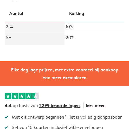
Aantal
Korting
2-4
10%
5+
20%
Elke dag lage prijzen, met extra voordeel bij aankoop
van meer exemplaren
4.4
2299 beoordelingen
lees meer
op basis van
Met dit ontwerp beginnen? Het is volledig aanpasbaar
Set van 10 kaarten inclusief witte enveloppen