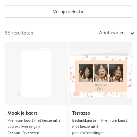
Verfijn selectie
Aanbevolen
56
resultaten
arrow_right
Maak je kaart
Terrazzo
Premium kaart met keuze uit 3
Bedankkaarten | Premium kaart
papierafwerkingen
met keuze uit 3
papierafwerkingen
Set van 10 kaarten