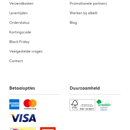
Verzendkosten
Promotionele partners
Levertijden
Werken bij albelli
Orderstatus
Blog
Kortingscode
Black Friday
Veelgestelde vragen
Contact
Betaalopties
Duurzaamheid