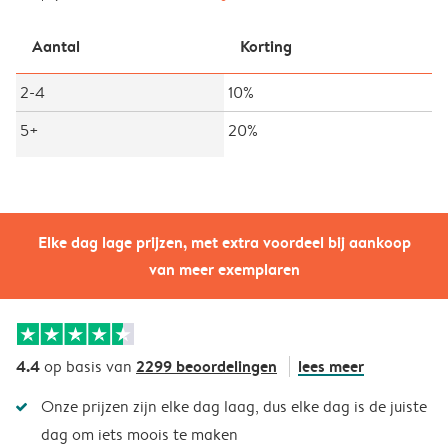
Aantal
Korting
2-4
10%
5+
20%
Elke dag lage prijzen, met extra voordeel bij aankoop
van meer exemplaren
4.4
2299 beoordelingen
lees meer
op basis van
Onze prijzen zijn elke dag laag, dus elke dag is de juiste
dag om iets moois te maken