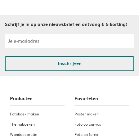
Schrijf je in op onze nieuwsbrief en ontvang € 5 korting!
Inschrijven
Producten
Favorieten
Fotoboek maken
Poster maken
Themaboeken
Foto op canvas
Wanddecoratie
Foto op forex