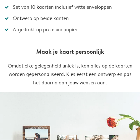
Set van 10 kaarten inclusief witte enveloppen
Ontwerp op beide kanten
Afgedrukt op premium papier
Maak je kaart persoonlijk
Omdat elke gelegenheid uniek is, kan alles op de kaarten
worden gepersonaliseerd. Kies eerst een ontwerp en pas
het daarna aan jouw wensen aan.