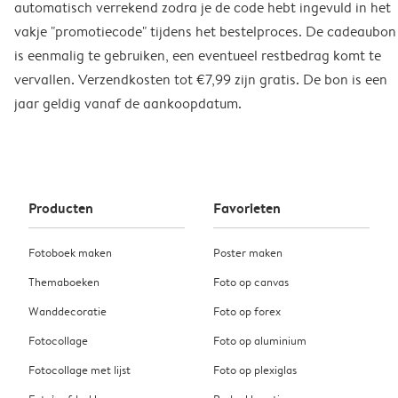
automatisch verrekend zodra je de code hebt ingevuld in het
vakje "promotiecode" tijdens het bestelproces. De cadeaubon
is eenmalig te gebruiken, een eventueel restbedrag komt te
vervallen. Verzendkosten tot €7,99 zijn gratis. De bon is een
jaar geldig vanaf de aankoopdatum.
Producten
Favorieten
Fotoboek maken
Poster maken
Themaboeken
Foto op canvas
Wanddecoratie
Foto op forex
Fotocollage
Foto op aluminium
Fotocollage met lijst
Foto op plexiglas