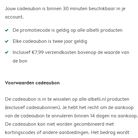
Jouw cadeaubon is binnen 30 minuten beschikbaar in je
account.
De promotiecode is geldig op alle albelli producten
Elke cadeaubon is twee jaar geldig
Inclusief €7,99 verzendkosten bovenop de waarde van
de bon
Voorwaarden cadeaubon
De cadeaubon is in te wisselen op alle albelli.nl producten
(exclusief cadeaubonnen). Je hebt het recht om de aankoop
van de cadeaubon te annuleren binnen 14 dagen na aankoop.
De cadeaubon kan niet worden gecombineerd met
kortingscodes of andere aanbiedingen. Het bedrag wordt