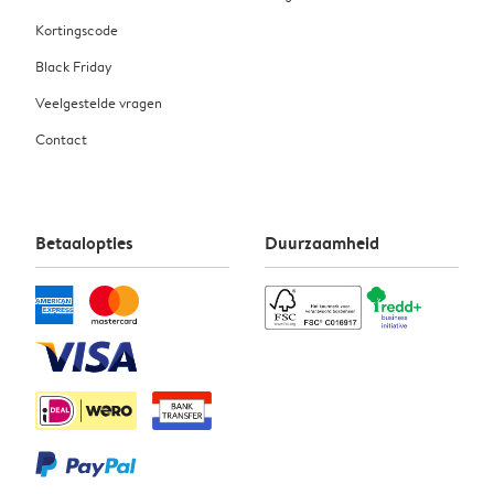
Kortingscode
Black Friday
Veelgestelde vragen
Contact
Betaalopties
Duurzaamheid