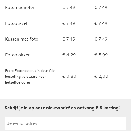
Fotomagneten
€ 7,49
€ 7,49
Fotopuzzel
€ 7,49
€ 7,49
Kussen met foto
€ 7,49
€ 7,49
Fotoblokken
€ 4,29
€ 5,99
Extra Fotocadeaus in dezelfde
€ 0,80
€ 2,00
bestelling verstuurd naar
hetzelfde adres
Schrijf je in op onze nieuwsbrief en ontvang € 5 korting!