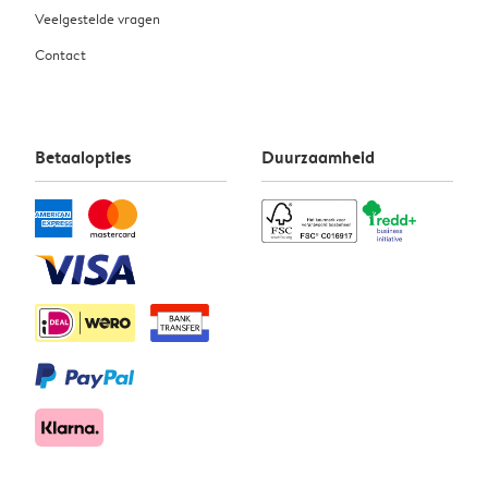
Veelgestelde vragen
Contact
Betaalopties
Duurzaamheid