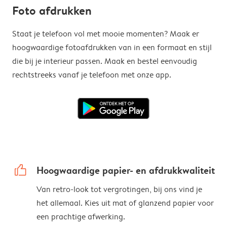
Foto afdrukken
Staat je telefoon vol met mooie momenten? Maak er
hoogwaardige fotoafdrukken van in een formaat en stijl
die bij je interieur passen. Maak en bestel eenvoudig
rechtstreeks vanaf je telefoon met onze app.
thumbs_up
Hoogwaardige papier- en afdrukkwaliteit
Van retro-look tot vergrotingen, bij ons vind je
het allemaal. Kies uit mat of glanzend papier voor
een prachtige afwerking.