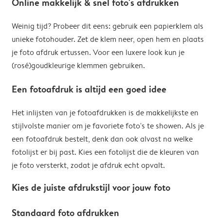
Online makkelijk & snel foto's afdrukken
Weinig tijd? Probeer dit eens: gebruik een papierklem als
unieke fotohouder. Zet de klem neer, open hem en plaats
je foto afdruk ertussen. Voor een luxere look kun je
(rosé)goudkleurige klemmen gebruiken.
Een fotoafdruk is altijd een goed idee
Het inlijsten van je fotoafdrukken is de makkelijkste en
stijlvolste manier om je favoriete foto's te showen. Als je
een fotoafdruk bestelt, denk dan ook alvast na welke
fotolijst er bij past. Kies een fotolijst die de kleuren van
je foto versterkt, zodat je afdruk echt opvalt.
Kies de juiste afdrukstijl voor jouw foto
Standaard foto afdrukken