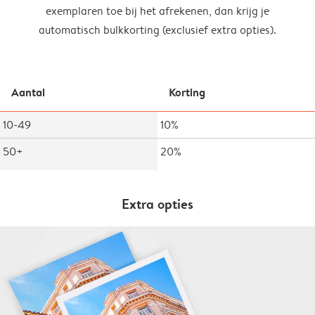
exemplaren toe bij het afrekenen, dan krijg je
automatisch bulkkorting (exclusief extra opties).
Aantal
Korting
10-49
10%
50+
20%
Extra opties