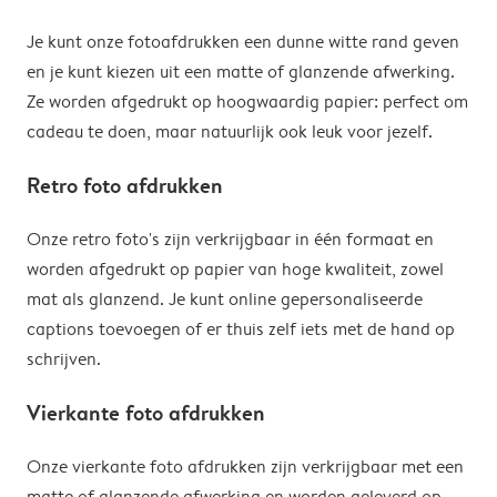
Je kunt onze fotoafdrukken een dunne witte rand geven
en je kunt kiezen uit een matte of glanzende afwerking.
Ze worden afgedrukt op hoogwaardig papier: perfect om
cadeau te doen, maar natuurlijk ook leuk voor jezelf.
Retro foto afdrukken
Onze retro foto's zijn verkrijgbaar in één formaat en
worden afgedrukt op papier van hoge kwaliteit, zowel
mat als glanzend. Je kunt online gepersonaliseerde
captions toevoegen of er thuis zelf iets met de hand op
schrijven.
Vierkante foto afdrukken
Onze vierkante foto afdrukken zijn verkrijgbaar met een
matte of glanzende afwerking en worden geleverd op