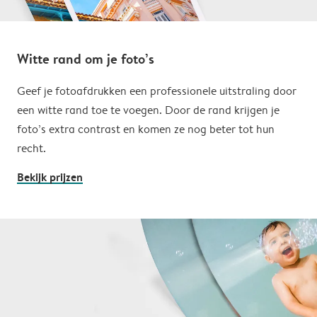
Witte rand om je foto’s
Geef je fotoafdrukken een professionele uitstraling door
een witte rand toe te voegen. Door de rand krijgen je
foto’s extra contrast en komen ze nog beter tot hun
recht.
Bekijk prijzen