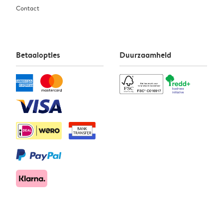
Contact
Betaalopties
Duurzaamheid