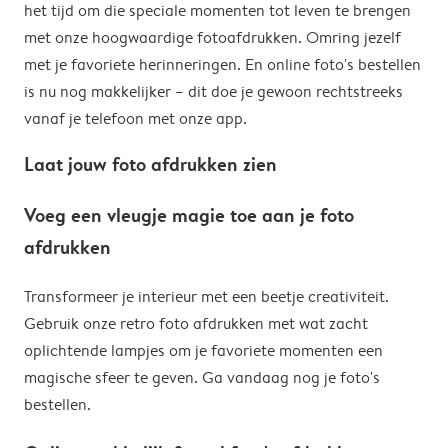
het tijd om die speciale momenten tot leven te brengen
met onze hoogwaardige fotoafdrukken. Omring jezelf
met je favoriete herinneringen. En online foto's bestellen
is nu nog makkelijker – dit doe je gewoon rechtstreeks
vanaf je telefoon met onze app.
Laat jouw foto afdrukken zien
Voeg een vleugje magie toe aan je foto
afdrukken
Transformeer je interieur met een beetje creativiteit.
Gebruik onze retro foto afdrukken met wat zacht
oplichtende lampjes om je favoriete momenten een
magische sfeer te geven. Ga vandaag nog je foto's
bestellen.