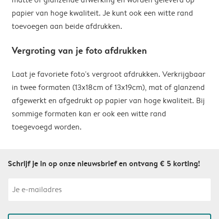
papier van hoge kwaliteit. Je kunt ook een witte rand
toevoegen aan beide afdrukken.
Vergroting van je foto afdrukken
Laat je favoriete foto's vergroot afdrukken. Verkrijgbaar
in twee formaten (13x18cm of 13x19cm), mat of glanzend
afgewerkt en afgedrukt op papier van hoge kwaliteit. Bij
sommige formaten kan er ook een witte rand
toegevoegd worden.
Schrijf je in op onze nieuwsbrief en ontvang € 5 korting!