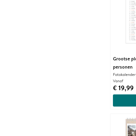
Grootse pl
personen
Fotokalender
Vanaf
€ 19,99