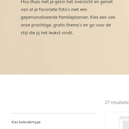
Hou thuis met je gezin het overzicht en geniet
van al je favoriete foto's met een
gepersonaliseerde familieplanner. Kies een van
onze prachtige, gratis thema's en ga voor de
stijl die jij het leukst vindt.
27
resultat
Kies kalendertype