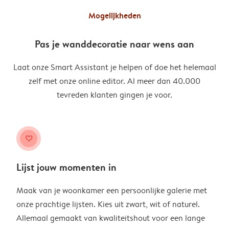
Mogelijkheden
Pas je wanddecoratie naar wens aan
Laat onze Smart Assistant je helpen of doe het helemaal
zelf met onze online editor. Al meer dan 40.000
tevreden klanten gingen je voor.
heart
Lijst jouw momenten in
Maak van je woonkamer een persoonlijke galerie met
onze prachtige lijsten. Kies uit zwart, wit of naturel.
Allemaal gemaakt van kwaliteitshout voor een lange