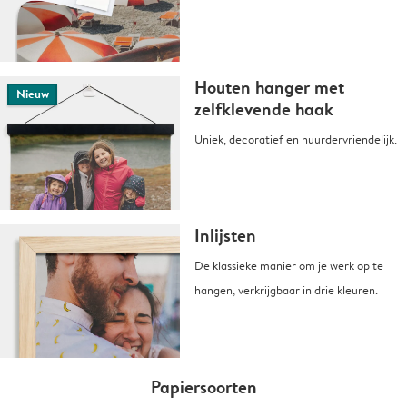
Houten hanger met
Nieuw
zelfklevende haak
Uniek, decoratief en huurdervriendelijk.
Inlijsten
De klassieke manier om je werk op te
hangen, verkrijgbaar in drie kleuren.
Papiersoorten