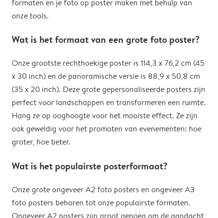
formaten en je foto op poster maken met behulp van
onze tools.
Wat is het formaat van een grote foto poster?
Onze grootste rechthoekige poster is 114,3 x 76,2 cm (45
x 30 inch) en de panoramische versie is 88,9 x 50,8 cm
(35 x 20 inch). Deze grote gepersonaliseerde posters zijn
perfect voor landschappen en transformeren een ruimte.
Hang ze op ooghoogte voor het mooiste effect. Ze zijn
ook geweldig voor het promoten van evenementen: hoe
groter, hoe beter.
Wat is het populairste posterformaat?
Onze grote ongeveer A2 foto posters en ongeveer A3
foto posters behoren tot onze populairste formaten.
Ongeveer A2 posters zijn groot genoeg om de aandacht