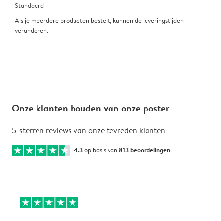
Standaard
Als je meerdere producten bestelt, kunnen de leveringstijden
veranderen.
Onze klanten houden van onze poster
5-sterren reviews van onze tevreden klanten
4.3
op basis van
813 beoordelingen