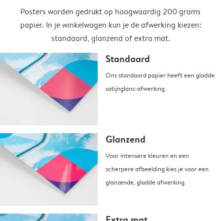
Posters worden gedrukt op hoogwaardig 200 grams
papier. In je winkelwagen kun je de afwerking kiezen:
standaard, glanzend of extra mat.
Standaard
Ons standaard papier heeft een gladde
satijnglans-afwerking.
Glanzend
Voor intensere kleuren en een
scherpere afbeelding kies je voor een
glanzende, gladde afwerking.
Extra mat