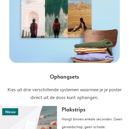
Ophangsets
Kies uit drie verschillende systemen waarmee je je poster
direct uit de doos kunt ophangen.
Plakstrips
Nieuw
Hangt binnen enkele seconden. Geen
gereedschap, geen schade.