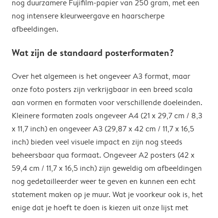
nog duurzamere Fujifilm-papier van 250 gram, met een
nog intensere kleurweergave en haarscherpe
afbeeldingen.
Wat zijn de standaard posterformaten?
Over het algemeen is het ongeveer A3 format, maar
onze foto posters zijn verkrijgbaar in een breed scala
aan vormen en formaten voor verschillende doeleinden.
Kleinere formaten zoals ongeveer A4 (21 x 29,7 cm / 8,3
x 11,7 inch) en ongeveer A3 (29,87 x 42 cm / 11,7 x 16,5
inch) bieden veel visuele impact en zijn nog steeds
beheersbaar qua formaat. Ongeveer A2 posters (42 x
59,4 cm / 11,7 x 16,5 inch) zijn geweldig om afbeeldingen
nog gedetailleerder weer te geven en kunnen een echt
statement maken op je muur. Wat je voorkeur ook is, het
enige dat je hoeft te doen is kiezen uit onze lijst met