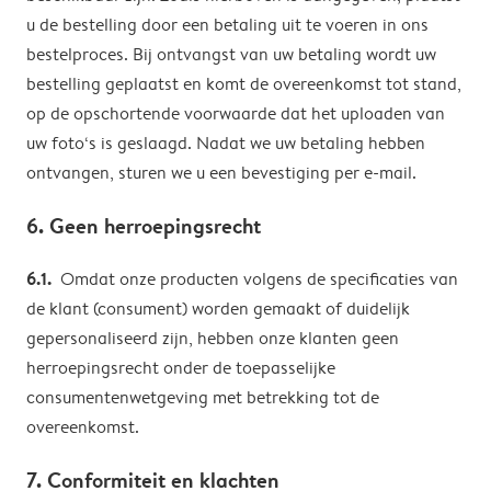
u de bestelling door een betaling uit te voeren in ons
bestelproces. Bij ontvangst van uw betaling wordt uw
bestelling geplaatst en komt de overeenkomst tot stand,
op de opschortende voorwaarde dat het uploaden van
uw foto‘s is geslaagd. Nadat we uw betaling hebben
ontvangen, sturen we u een bevestiging per e-mail.
6. Geen herroepingsrecht
6.1.
Omdat onze producten volgens de specificaties van
de klant (consument) worden gemaakt of duidelijk
gepersonaliseerd zijn, hebben onze klanten geen
herroepingsrecht onder de toepasselijke
consumentenwetgeving met betrekking tot de
overeenkomst.
7. Conformiteit en klachten