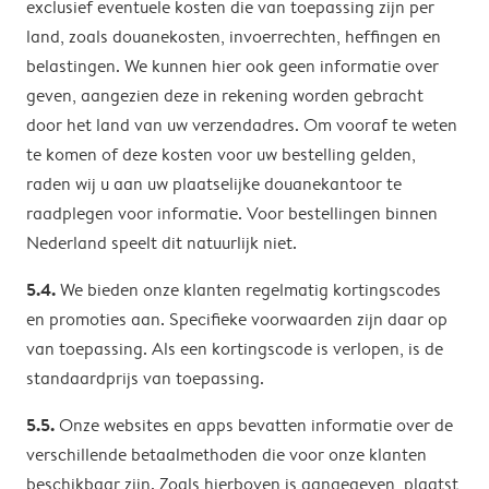
exclusief eventuele kosten die van toepassing zijn per
land, zoals douanekosten, invoerrechten, heffingen en
belastingen. We kunnen hier ook geen informatie over
geven, aangezien deze in rekening worden gebracht
door het land van uw verzendadres. Om vooraf te weten
te komen of deze kosten voor uw bestelling gelden,
raden wij u aan uw plaatselijke douanekantoor te
raadplegen voor informatie. Voor bestellingen binnen
Nederland speelt dit natuurlijk niet.
5.4.
We bieden onze klanten regelmatig kortingscodes
en promoties aan. Specifieke voorwaarden zijn daar op
van toepassing. Als een kortingscode is verlopen, is de
standaardprijs van toepassing.
5.5.
Onze websites en apps bevatten informatie over de
verschillende betaalmethoden die voor onze klanten
beschikbaar zijn. Zoals hierboven is aangegeven, plaatst