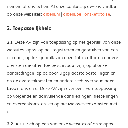
nemen, of ons bellen. Al onze contactgegevens vindt u
op onze websites:
albelli.nl
|
albelli.be
|
onskefoto.se
.
2. Toepasselijkheid
2.1.
Deze AV zijn van toepassing op het gebruik van onze
websites, apps, op het registreren en gebruiken van een
account, op het gebruik van onze foto-editor en andere
diensten die af en toe beschikbaar zijn, op al onze
aanbiedingen, op de door u geplaatste bestellingen en
op de overeenkomsten en andere rechtsverhoudingen
tussen ons en u. Deze AV zijn eveneens van toepassing
op volgende en aanvullende aanbiedingen, bestellingen
en overeenkomsten, en op nieuwe overeenkomsten met
u.
2.2.
Als u zich op een van onze websites of onze apps