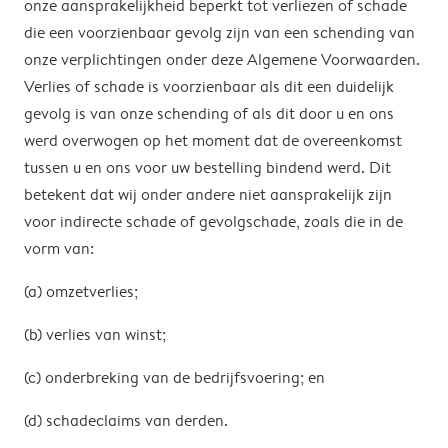
onze aansprakelijkheid beperkt tot verliezen of schade
die een voorzienbaar gevolg zijn van een schending van
onze verplichtingen onder deze Algemene Voorwaarden.
Verlies of schade is voorzienbaar als dit een duidelijk
gevolg is van onze schending of als dit door u en ons
werd overwogen op het moment dat de overeenkomst
tussen u en ons voor uw bestelling bindend werd. Dit
betekent dat wij onder andere niet aansprakelijk zijn
voor indirecte schade of gevolgschade, zoals die in de
vorm van:
(a) omzetverlies;
(b) verlies van winst;
(c) onderbreking van de bedrijfsvoering; en
(d) schadeclaims van derden.