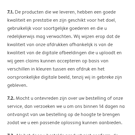
7.1.
De producten die we leveren, hebben een goede
kwaliteit en prestatie en zijn geschikt voor het doel,
gebruikelijk voor soortgelijke goederen en die u
redelijkerwijs mag verwachten. Wij wijzen erop dat de
kwaliteit van onze afdrukken afhankelijk is van de
kwaliteit van de digitale afbeeldingen die u uploadt en
wij geen claims kunnen accepteren op basis van
verschillen in kleuren tussen een afdruk en het
oorspronkelijke digitale beeld, tenzij wij in gebreke zijn
gebleven.
7.2.
Mocht u ontevreden zijn over uw bestelling of onze
service, dan verzoeken we u om ons binnen 14 dagen na
ontvangst van uw bestelling op de hoogte te brengen
zodat we u een passende oplossing kunnen aanbieden.