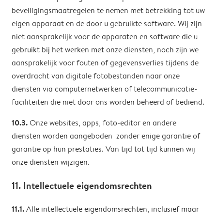
beveiligingsmaatregelen te nemen met betrekking tot uw
eigen apparaat en de door u gebruikte software. Wij zijn
niet aansprakelijk voor de apparaten en software die u
gebruikt bij het werken met onze diensten, noch zijn we
aansprakelijk voor fouten of gegevensverlies tijdens de
overdracht van digitale fotobestanden naar onze
diensten via computernetwerken of telecommunicatie-
faciliteiten die niet door ons worden beheerd of bediend.
10.3.
Onze websites, apps, foto-editor en andere
diensten worden aangeboden zonder enige garantie of
garantie op hun prestaties. Van tijd tot tijd kunnen wij
onze diensten wijzigen.
11. Intellectuele eigendomsrechten
11.1.
Alle intellectuele eigendomsrechten, inclusief maar