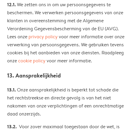
12.1.
We zetten ons in om uw persoonsgegevens te
beschermen. We verwerken persoonsgegevens van onze
klanten in overeenstemming met de Algemene
Verordening Gegevensbescherming van de EU (AVG).
Lees onze
privacy policy
voor meer informatie over onze
verwerking van persoonsgegevens. We gebruiken tevens
cookies bij het aanbieden van onze diensten. Raadpleeg
onze
cookie policy
voor meer informatie.
13. Aansprakelijkheid
13.1.
Onze aansprakelijkheid is beperkt tot schade die
het rechtstreekse en directe gevolg is van het niet
nakomen van onze verplichtingen of een onrechtmatige
daad onzerzijds.
13.2.
Voor zover maximaal toegestaan ​​door de wet, is