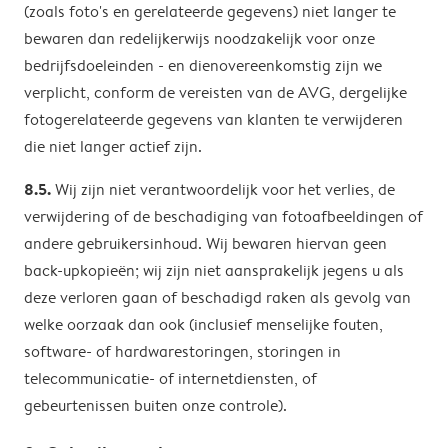
(zoals foto's en gerelateerde gegevens) niet langer te
bewaren dan redelijkerwijs noodzakelijk voor onze
bedrijfsdoeleinden - en dienovereenkomstig zijn we
verplicht, conform de vereisten van de AVG, dergelijke
fotogerelateerde gegevens van klanten te verwijderen
die niet langer actief zijn.
8.5.
Wij zijn niet verantwoordelijk voor het verlies, de
verwijdering of de beschadiging van fotoafbeeldingen of
andere gebruikersinhoud. Wij bewaren hiervan geen
back-upkopieën; wij zijn niet aansprakelijk jegens u als
deze verloren gaan of beschadigd raken als gevolg van
welke oorzaak dan ook (inclusief menselijke fouten,
software- of hardwarestoringen, storingen in
telecommunicatie- of internetdiensten, of
gebeurtenissen buiten onze controle).