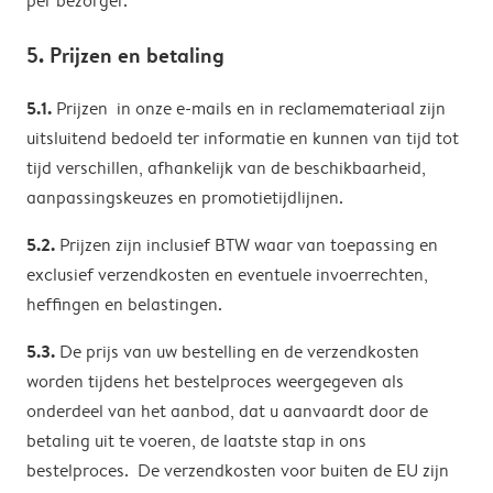
per bezorger.
5. Prijzen en betaling
5.1.
Prijzen in onze e-mails en in reclamemateriaal zijn
uitsluitend bedoeld ter informatie en kunnen van tijd tot
tijd verschillen, afhankelijk van de beschikbaarheid,
aanpassingskeuzes en promotietijdlijnen.
5.2.
Prijzen zijn inclusief BTW waar van toepassing en
exclusief verzendkosten en eventuele invoerrechten,
heffingen en belastingen.
5.3.
De prijs van uw bestelling en de verzendkosten
worden tijdens het bestelproces weergegeven als
onderdeel van het aanbod, dat u aanvaardt door de
betaling uit te voeren, de laatste stap in ons
bestelproces. De verzendkosten voor buiten de EU zijn