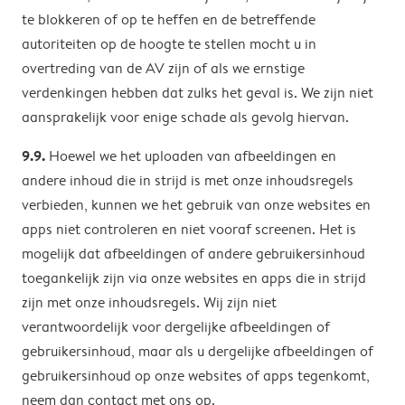
te blokkeren of op te heffen en de betreffende
autoriteiten op de hoogte te stellen mocht u in
overtreding van de AV zijn of als we ernstige
verdenkingen hebben dat zulks het geval is. We zijn niet
aansprakelijk voor enige schade als gevolg hiervan.
9.9.
Hoewel we het uploaden van afbeeldingen en
andere inhoud die in strijd is met onze inhoudsregels
verbieden, kunnen we het gebruik van onze websites en
apps niet controleren en niet vooraf screenen. Het is
mogelijk dat afbeeldingen of andere gebruikersinhoud
toegankelijk zijn via onze websites en apps die in strijd
zijn met onze inhoudsregels. Wij zijn niet
verantwoordelijk voor dergelijke afbeeldingen of
gebruikersinhoud, maar als u dergelijke afbeeldingen of
gebruikersinhoud op onze websites of apps tegenkomt,
neem dan contact met ons op.