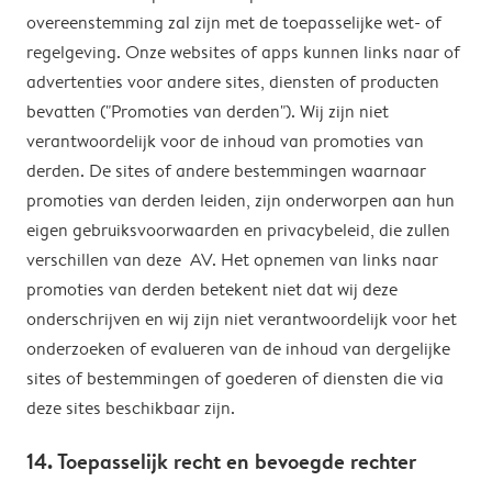
overeenstemming zal zijn met de toepasselijke wet- of
regelgeving. Onze websites of apps kunnen links naar of
advertenties voor andere sites, diensten of producten
bevatten ("Promoties van derden"). Wij zijn niet
verantwoordelijk voor de inhoud van promoties van
derden. De sites of andere bestemmingen waarnaar
promoties van derden leiden, zijn onderworpen aan hun
eigen gebruiksvoorwaarden en privacybeleid, die zullen
verschillen van deze AV. Het opnemen van links naar
promoties van derden betekent niet dat wij deze
onderschrijven en wij zijn niet verantwoordelijk voor het
onderzoeken of evalueren van de inhoud van dergelijke
sites of bestemmingen of goederen of diensten die via
deze sites beschikbaar zijn.
14. Toepasselijk recht en bevoegde rechter