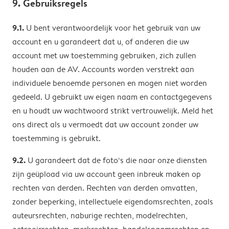
9. Gebruiksregels
9.1.
U bent verantwoordelijk voor het gebruik van uw
account en u garandeert dat u, of anderen die uw
account met uw toestemming gebruiken, zich zullen
houden aan de AV. Accounts worden verstrekt aan
individuele benoemde personen en mogen niet worden
gedeeld. U gebruikt uw eigen naam en contactgegevens
en u houdt uw wachtwoord strikt vertrouwelijk. Meld het
ons direct als u vermoedt dat uw account zonder uw
toestemming is gebruikt.
9.2.
U garandeert dat de foto‘s die naar onze diensten
zijn geüpload via uw account geen inbreuk maken op
rechten van derden. Rechten van derden omvatten,
zonder beperking, intellectuele eigendomsrechten, zoals
auteursrechten, naburige rechten, modelrechten,