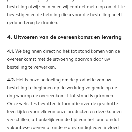
bestelling afwijzen, nemen wij contact met u op om dit te
bevestigen en de betaling die u voor die bestelling heeft
gedaan terug te draaien.
4. Uitvoeren van de overeenkomst en levering
4.1.
We beginnen direct na het tot stand komen van de
overeenkomst met de uitvoering daarvan door uw
bestelling te verwerken.
4.2.
Het is onze bedoeling om de productie van uw
bestelling te beginnen op de werkdag volgende op de
dag waarop de overeenkomst tot stand is gekomen.
Onze websites bevatten informatie over de geschatte
levertijden voor elk van onze producten en deze kunnen
verschillen, afhankelijk van de tijd van het jaar, omdat
vakantieseizoenen of andere omstandigheden invloed