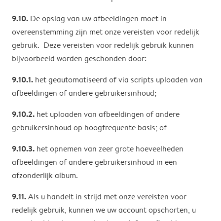
9.10.
De opslag van uw afbeeldingen moet in
overeenstemming zijn met onze vereisten voor redelijk
gebruik. Deze vereisten voor redelijk gebruik kunnen
bijvoorbeeld worden geschonden door:
9.10.1.
het geautomatiseerd of via scripts uploaden van
afbeeldingen of andere gebruikersinhoud;
9.10.2.
het uploaden van afbeeldingen of andere
gebruikersinhoud op hoogfrequente basis; of
9.10.3.
het opnemen van zeer grote hoeveelheden
afbeeldingen of andere gebruikersinhoud in een
afzonderlijk album.
9.11.
Als u handelt in strijd met onze vereisten voor
redelijk gebruik, kunnen we uw account opschorten, u