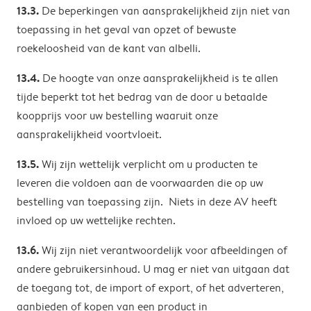
13.3.
De beperkingen van aansprakelijkheid zijn niet van
toepassing in het geval van opzet of bewuste
roekeloosheid van de kant van albelli.
13.4.
De hoogte van onze aansprakelijkheid is te allen
tijde beperkt tot het bedrag van de door u betaalde
koopprijs voor uw bestelling waaruit onze
aansprakelijkheid voortvloeit.
13.5.
Wij zijn wettelijk verplicht om u producten te
leveren die voldoen aan de voorwaarden die op uw
bestelling van toepassing zijn. Niets in deze AV heeft
invloed op uw wettelijke rechten.
13.6.
Wij zijn niet verantwoordelijk voor afbeeldingen of
andere gebruikersinhoud. U mag er niet van uitgaan dat
de toegang tot, de import of export, of het adverteren,
aanbieden of kopen van een product in