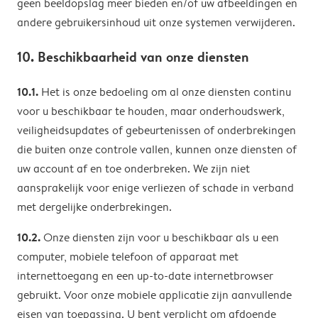
geen beeldopslag meer bieden en/of uw afbeeldingen en
andere gebruikersinhoud uit onze systemen verwijderen.
10. Beschikbaarheid van onze diensten
10.1.
Het is onze bedoeling om al onze diensten continu
voor u beschikbaar te houden, maar onderhoudswerk,
veiligheidsupdates of gebeurtenissen of onderbrekingen
die buiten onze controle vallen, kunnen onze diensten of
uw account af en toe onderbreken. We zijn niet
aansprakelijk voor enige verliezen of schade in verband
met dergelijke onderbrekingen.
10.2.
Onze diensten zijn voor u beschikbaar als u een
computer, mobiele telefoon of apparaat met
internettoegang en een up-to-date internetbrowser
gebruikt. Voor onze mobiele applicatie zijn aanvullende
eisen van toepassing. U bent verplicht om afdoende