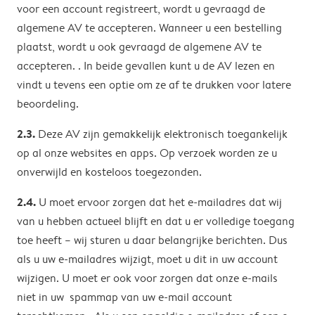
voor een account registreert, wordt u gevraagd de
algemene AV te accepteren. Wanneer u een bestelling
plaatst, wordt u ook gevraagd de algemene AV te
accepteren. . In beide gevallen kunt u de AV lezen en
vindt u tevens een optie om ze af te drukken voor latere
beoordeling.
2.3.
Deze AV zijn gemakkelijk elektronisch toegankelijk
op al onze websites en apps. Op verzoek worden ze u
onverwijld en kosteloos toegezonden.
2.4.
U moet ervoor zorgen dat het e-mailadres dat wij
van u hebben actueel blijft en dat u er volledige toegang
toe heeft – wij sturen u daar belangrijke berichten. Dus
als u uw e-mailadres wijzigt, moet u dit in uw account
wijzigen. U moet er ook voor zorgen dat onze e-mails
niet in uw spammap van uw e-mail account