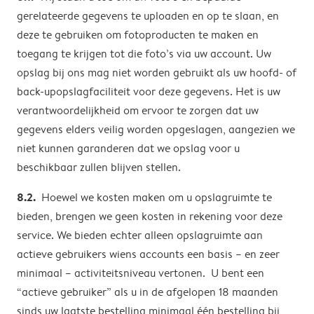
gerelateerde gegevens te uploaden en op te slaan, en
deze te gebruiken om fotoproducten te maken en
toegang te krijgen tot die foto’s via uw account. Uw
opslag bij ons mag niet worden gebruikt als uw hoofd- of
back-upopslagfaciliteit voor deze gegevens. Het is uw
verantwoordelijkheid om ervoor te zorgen dat uw
gegevens elders veilig worden opgeslagen, aangezien we
niet kunnen garanderen dat we opslag voor u
beschikbaar zullen blijven stellen.
8.2.
Hoewel we kosten maken om u opslagruimte te
bieden, brengen we geen kosten in rekening voor deze
service. We bieden echter alleen opslagruimte aan
actieve gebruikers wiens accounts een basis – en zeer
minimaal – activiteitsniveau vertonen. U bent een
“actieve gebruiker” als u in de afgelopen 18 maanden
sinds uw laatste bestelling minimaal één bestelling bij