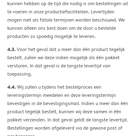
kunnen hebben op de tijd die nodig is om bestellingen uit
te voeren in onze productiefaciliteiten. Levertijden
mogen niet als fatale termijnen worden beschouwd. We
kunnen alleen ons best doen om de door u bestelde
producten zo spoedig mogelijk te leveren.
4.3.
Voor het geval dat u meer dan één product tegelijk
bestelt, zullen we deze indien mogelijk als één pakket
versturen. In dat geval is de langste levertijd van
toepassing.
4.4.
Wij zullen u tijdens het bestelproces een
leveringstermijn meedelen en deze leveringstermijn
bevestigen in de bevestigingsmail. Indien u meer dan één
product tegelijk bestelt, kunnen wij deze samen in één
pakket verzenden. In dat geval geldt de langste levertijd.
Bestellingen worden afgeleverd via de gewone post of