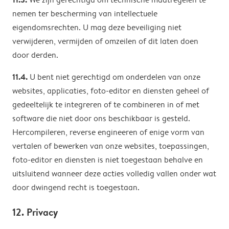
nemen ter bescherming van intellectuele
eigendomsrechten. U mag deze beveiliging niet
verwijderen, vermijden of omzeilen of dit laten doen
door derden.
11.4.
U bent niet gerechtigd om onderdelen van onze
websites, applicaties, foto-editor en diensten geheel of
gedeeltelijk te integreren of te combineren in of met
software die niet door ons beschikbaar is gesteld.
Hercompileren, reverse engineeren of enige vorm van
vertalen of bewerken van onze websites, toepassingen,
foto-editor en diensten is niet toegestaan behalve en
uitsluitend wanneer deze acties volledig vallen onder wat
door dwingend recht is toegestaan.
12. Privacy