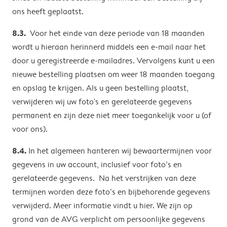
ons heeft geplaatst.
8.3.
Voor het einde van deze periode van 18 maanden
wordt u hieraan herinnerd middels een e-mail naar het
door u geregistreerde e-mailadres. Vervolgens kunt u een
nieuwe bestelling plaatsen om weer 18 maanden toegang
en opslag te krijgen. Als u geen bestelling plaatst,
verwijderen wij uw foto's en gerelateerde gegevens
permanent en zijn deze niet meer toegankelijk voor u (of
voor ons).
8.4.
In het algemeen hanteren wij bewaartermijnen voor
gegevens in uw account, inclusief voor foto’s en
gerelateerde gegevens. Na het verstrijken van deze
termijnen worden deze foto’s en bijbehorende gegevens
verwijderd. Meer informatie vindt u hier. We zijn op
grond van de AVG verplicht om persoonlijke gegevens