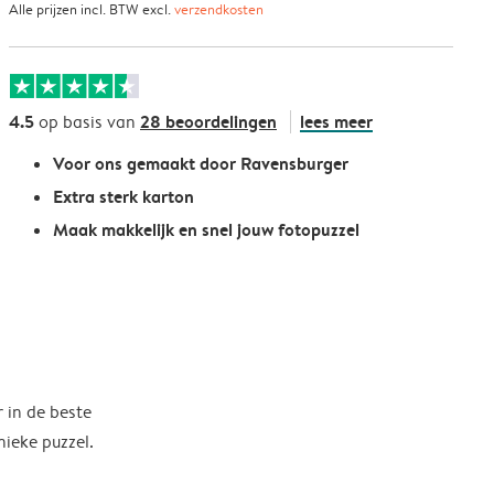
Alle prijzen incl. BTW excl.
verzendkosten
4.5
28 beoordelingen
lees meer
op basis van
Voor ons gemaakt door Ravensburger
Extra sterk karton
Maak makkelijk en snel jouw fotopuzzel
 in de beste
ieke puzzel.