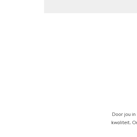
Door jou in
kwaliteit. 