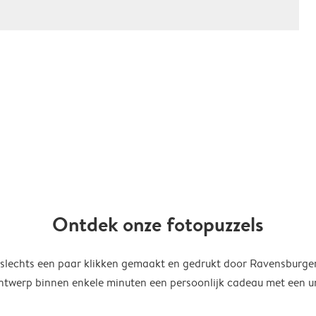
Ontdek onze fotopuzzels
 slechts een paar klikken gemaakt en gedrukt door Ravensburger
Ontwerp binnen enkele minuten een persoonlijk cadeau met een un