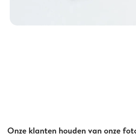
Onze klanten houden van onze fot