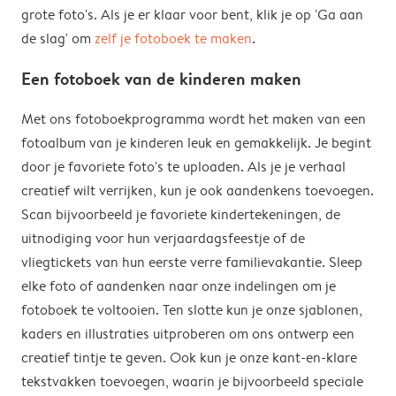
grote foto's. Als je er klaar voor bent, klik je op 'Ga aan
de slag' om
zelf je fotoboek te maken
.
Een fotoboek van de kinderen maken
Met ons fotoboekprogramma wordt het maken van een
fotoalbum van je kinderen leuk en gemakkelijk. Je begint
door je favoriete foto's te uploaden. Als je je verhaal
creatief wilt verrijken, kun je ook aandenkens toevoegen.
Scan bijvoorbeeld je favoriete kindertekeningen, de
uitnodiging voor hun verjaardagsfeestje of de
vliegtickets van hun eerste verre familievakantie. Sleep
elke foto of aandenken naar onze indelingen om je
fotoboek te voltooien. Ten slotte kun je onze sjablonen,
kaders en illustraties uitproberen om ons ontwerp een
creatief tintje te geven. Ook kun je onze kant-en-klare
tekstvakken toevoegen, waarin je bijvoorbeeld speciale