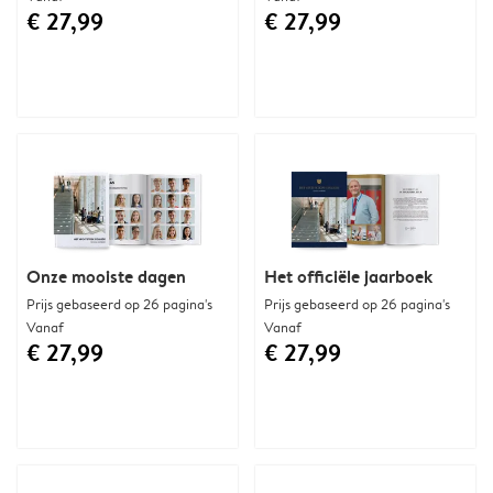
€ 27,99
€ 27,99
Onze mooiste dagen
Het officiële jaarboek
Prijs gebaseerd op 26 pagina's
Prijs gebaseerd op 26 pagina's
Vanaf
Vanaf
€ 27,99
€ 27,99