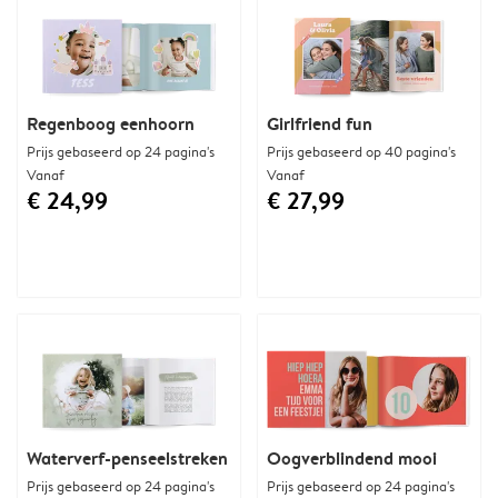
Regenboog eenhoorn
Girlfriend fun
Prijs gebaseerd op 24 pagina's
Prijs gebaseerd op 40 pagina's
Vanaf
Vanaf
€ 24,99
€ 27,99
Waterverf-penseelstreken
Oogverblindend mooi
Prijs gebaseerd op 24 pagina's
Prijs gebaseerd op 24 pagina's