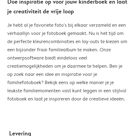
Doe inspiratie op voor jouw kinderboek en laat
je creativiteit de vrije loop
Je hebt al je favoriete foto's bij elkaar verzameld en een
verhaallijn voor je fotoboek gemaakt. Nu is het tijd om
de perfecte kleurencombinaties en lay-outs te kiezen om
een bijzonder fraai familiealbum te maken. Onze
ontwerpsoftware biedt eindeloos veel
creatiemogelijkheden om je daarmee te helpen. Ben je
op zoek naar een idee en inspiratie voor je
familiefotoboek? Bekijk eens op welke manier je je
leukste familiemomenten vast kunt leggen in een stijlvol
fotoboek en laat je inspireren door de creatieve ideeën.
Levering