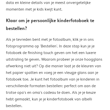
data en kleine details van je meest onvergetelijke
momenten met je kids kwijt kunt.
Klaar om je persoonlijke kinderfotoboek te
bestellen?
Als je tevreden bent met je fotoalbum, klik je in ons
fotoprogramma op 'Bestellen'. In deze stap kun je je
fotoboek de finishing touch geven om het een luxere
uitstraling te geven. Waarom probeer je onze hoogglans
afwerking niet uit? Op die manier laat je de kleuren van
het papier spatten en voeg je een vleugje glans aan je
fotoboek toe. Je kunt het fotoalbum van je kinderen in
verschillende formaten bestellen: perfect om aan de
trotse opa's en oma's cadeau te doen. Als je je keuze
hebt gemaakt, kun je je kinderfotoboek van albelli
bestellen.