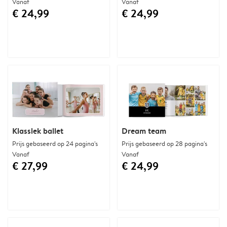
Vanaf
Vanaf
€ 24,99
€ 24,99
Klassiek ballet
Dream team
Prijs gebaseerd op 24 pagina's
Prijs gebaseerd op 28 pagina's
Vanaf
Vanaf
€ 27,99
€ 24,99