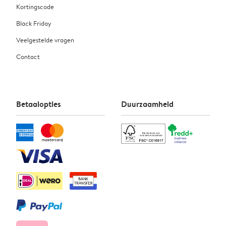
Kortingscode
Black Friday
Veelgestelde vragen
Contact
Betaalopties
Duurzaamheid