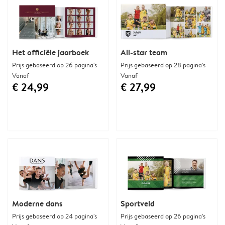
Het officiële jaarboek
All-star team
Prijs gebaseerd op 26 pagina's
Prijs gebaseerd op 28 pagina's
Vanaf
Vanaf
€ 24,99
€ 27,99
Moderne dans
Sportveld
Prijs gebaseerd op 24 pagina's
Prijs gebaseerd op 26 pagina's