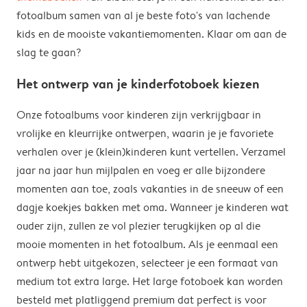
fotoalbum samen van al je beste foto's van lachende
kids en de mooiste vakantiemomenten. Klaar om aan de
slag te gaan?
Het ontwerp van je kinderfotoboek kiezen
Onze fotoalbums voor kinderen zijn verkrijgbaar in
vrolijke en kleurrijke ontwerpen, waarin je je favoriete
verhalen over je (klein)kinderen kunt vertellen. Verzamel
jaar na jaar hun mijlpalen en voeg er alle bijzondere
momenten aan toe, zoals vakanties in de sneeuw of een
dagje koekjes bakken met oma. Wanneer je kinderen wat
ouder zijn, zullen ze vol plezier terugkijken op al die
mooie momenten in het fotoalbum. Als je eenmaal een
ontwerp hebt uitgekozen, selecteer je een formaat van
medium tot extra large. Het large fotoboek kan worden
besteld met platliggend premium dat perfect is voor