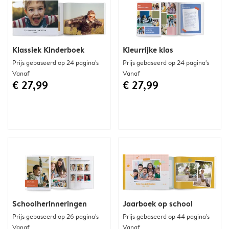
Klassiek Kinderboek
Kleurrijke klas
Prijs gebaseerd op 24 pagina's
Prijs gebaseerd op 24 pagina's
Vanaf
Vanaf
€ 27,99
€ 27,99
Schoolherinneringen
Jaarboek op school
Prijs gebaseerd op 26 pagina's
Prijs gebaseerd op 44 pagina's
Vanaf
Vanaf