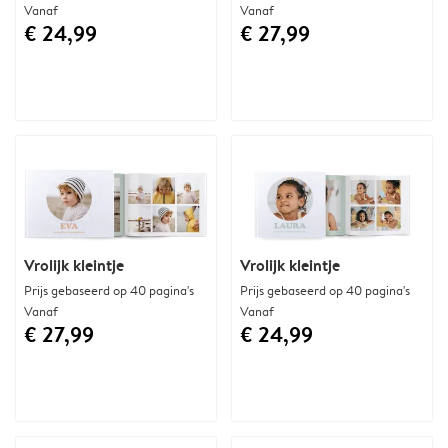
Vanaf
Vanaf
€ 24,99
€ 27,99
Vrolijk kleintje
Vrolijk kleintje
Prijs gebaseerd op 40 pagina's
Prijs gebaseerd op 40 pagina's
Vanaf
Vanaf
€ 27,99
€ 24,99