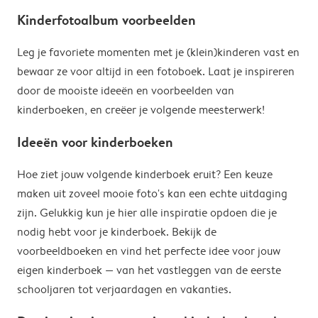
Kinderfotoalbum voorbeelden
Leg je favoriete momenten met je (klein)kinderen vast en
bewaar ze voor altijd in een fotoboek. Laat je inspireren
door de mooiste ideeën en voorbeelden van
kinderboeken, en creëer je volgende meesterwerk!
Ideeën voor kinderboeken
Hoe ziet jouw volgende kinderboek eruit? Een keuze
maken uit zoveel mooie foto's kan een echte uitdaging
zijn. Gelukkig kun je hier alle inspiratie opdoen die je
nodig hebt voor je kinderboek. Bekijk de
voorbeeldboeken en vind het perfecte idee voor jouw
eigen kinderboek — van het vastleggen van de eerste
schooljaren tot verjaardagen en vakanties.