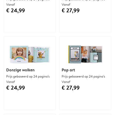
Vanaf
Vanaf
€ 24,99
€ 27,99
Donzige wolken
Pop art
Prijs gebaseerd op 24 pagina's
Prijs gebaseerd op 24 pagina's
Vanaf
Vanaf
€ 24,99
€ 27,99