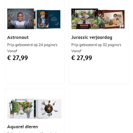
Astronaut
Jurassic verjaardag
Prijs gebaseerd op 24 pagina's
Prijs gebaseerd op 32 pagina's
Vanaf
Vanaf
€ 27,99
€ 27,99
Aquarel dieren