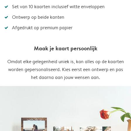
Set van 10 kaarten inclusief witte enveloppen
Ontwerp op beide kanten
Afgedrukt op premium papier
Maak je kaart persoonlijk
Omdat elke gelegenheid uniek is, kan alles op de kaarten
worden gepersonaliseerd. Kies eerst een ontwerp en pas
het daarna aan jouw wensen aan.