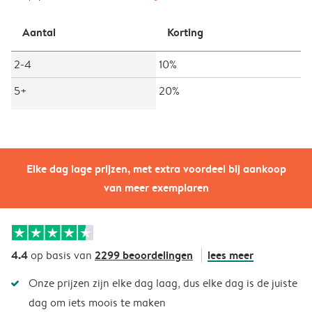
Aantal
Korting
2-4
10%
5+
20%
Elke dag lage prijzen, met extra voordeel bij aankoop
van meer exemplaren
4.4
2299 beoordelingen
lees meer
op basis van
Onze prijzen zijn elke dag laag, dus elke dag is de juiste
dag om iets moois te maken