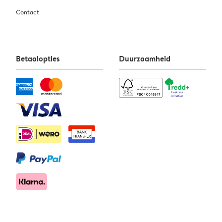
Contact
Betaalopties
Duurzaamheid