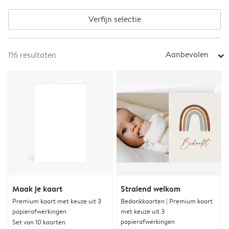
Verfijn selectie
Aanbevolen
116
resultaten
arrow_right
Maak je kaart
Stralend welkom
Premium kaart met keuze uit 3
Bedankkaarten | Premium kaart
papierafwerkingen
met keuze uit 3
papierafwerkingen
Set van 10 kaarten