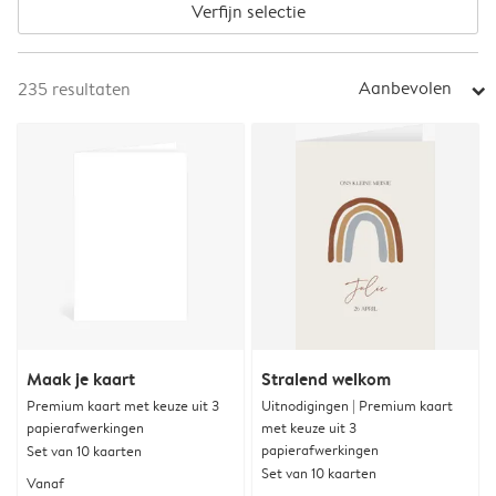
Verfijn selectie
Aanbevolen
235
resultaten
arrow_right
Maak je kaart
Stralend welkom
Premium kaart met keuze uit 3
Uitnodigingen | Premium kaart
papierafwerkingen
met keuze uit 3
papierafwerkingen
Set van 10 kaarten
Set van 10 kaarten
Vanaf