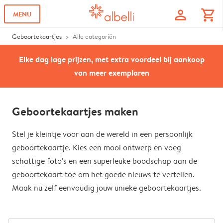
profile
shopping_cart
MENU
Geboortekaartjes
Alle categoriën
Elke dag lage prijzen, met extra voordeel bij aankoop
van meer exemplaren
Geboortekaartjes maken
Stel je kleintje voor aan de wereld in een persoonlijk
geboortekaartje. Kies een mooi ontwerp en voeg
schattige foto's en een superleuke boodschap aan de
geboortekaart toe om het goede nieuws te vertellen.
Maak nu zelf eenvoudig jouw unieke geboortekaartjes.