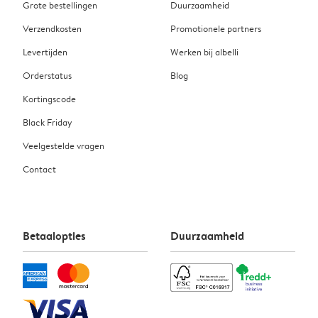
Grote bestellingen
Duurzaamheid
Verzendkosten
Promotionele partners
Levertijden
Werken bij albelli
Orderstatus
Blog
Kortingscode
Black Friday
Veelgestelde vragen
Contact
Betaalopties
Duurzaamheid