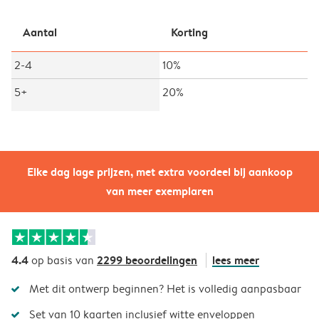
Aantal
Korting
2-4
10%
5+
20%
Elke dag lage prijzen, met extra voordeel bij aankoop
van meer exemplaren
4.4
2299 beoordelingen
lees meer
op basis van
Met dit ontwerp beginnen? Het is volledig aanpasbaar
Set van 10 kaarten inclusief witte enveloppen