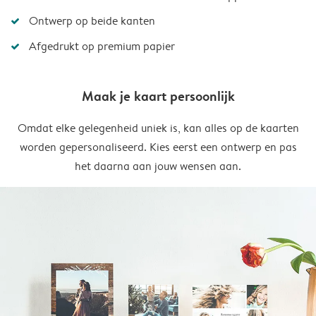
Ontwerp op beide kanten
Afgedrukt op premium papier
Maak je kaart persoonlijk
Omdat elke gelegenheid uniek is, kan alles op de kaarten
worden gepersonaliseerd. Kies eerst een ontwerp en pas
het daarna aan jouw wensen aan.