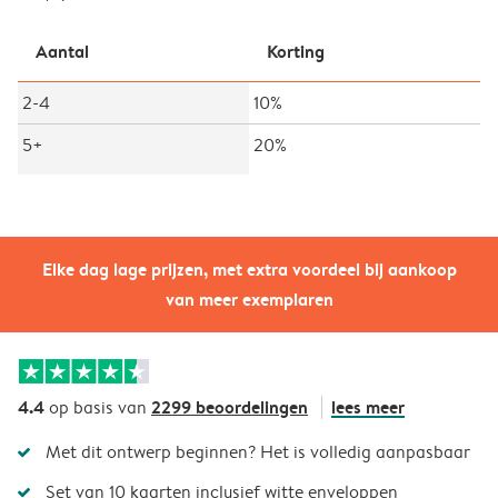
Aantal
Korting
2-4
10%
5+
20%
Elke dag lage prijzen, met extra voordeel bij aankoop
van meer exemplaren
4.4
2299 beoordelingen
lees meer
op basis van
Met dit ontwerp beginnen? Het is volledig aanpasbaar
Set van 10 kaarten inclusief witte enveloppen