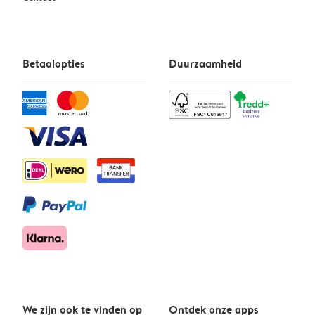
Betaalopties
Duurzaamheid
We zijn ook te vinden op
Ontdek onze apps