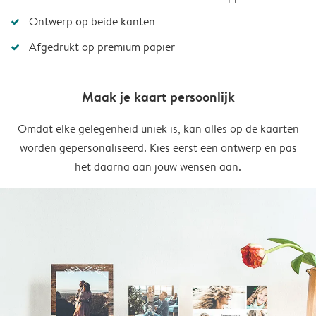
Ontwerp op beide kanten
Afgedrukt op premium papier
Maak je kaart persoonlijk
Omdat elke gelegenheid uniek is, kan alles op de kaarten
worden gepersonaliseerd. Kies eerst een ontwerp en pas
het daarna aan jouw wensen aan.