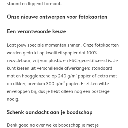
staand en liggend formaat.
Onze nieuwe ontwerpen voor fotokaarten
Een verantwoorde keuze
Laat jouw speciale momenten shinen. Onze fotokaarten
worden gedrukt op kwaliteitspapier dat 100%
recyclebaar, vrij van plastic en FSC-gecertificeerd is. Je
kunt kiezen uit verschillende afwerkingen: standaard
mat en hoogglanzend op 240 g/m² papier of extra mat
op dikker, premium 300 g/m² papier. Er zitten witte
enveloppen bij, dus je hebt alleen nog een postzegel
nodig.
Schenk aandacht aan je boodschap
Denk goed na over welke boodschap je met je