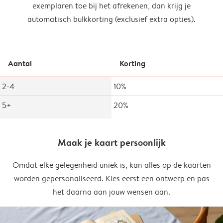
exemplaren toe bij het afrekenen, dan krijg je
automatisch bulkkorting (exclusief extra opties).
Aantal
Korting
2-4
10%
5+
20%
Maak je kaart persoonlijk
Omdat elke gelegenheid uniek is, kan alles op de kaarten
worden gepersonaliseerd. Kies eerst een ontwerp en pas
het daarna aan jouw wensen aan.