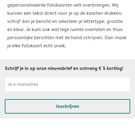
gepersonaliseerde fotokaarten wilt overbrengen. Wij
kunnen een tekst direct voor je op de kaarten drukken:
schrijf dan je bericht en selecteer je lettertype, grootte
en kleur. Je kunt ook wat lege ruimte overlaten en thuis
persoonlijke berichten met de hand schrijven. Dan maak
je elke fotokaart echt uniek.
Schrijf je in op onze nieuwsbrief en ontvang € 5 korting!
Inschrijven