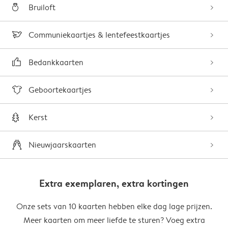
Bruiloft
Communiekaartjes & lentefeestkaartjes
Bedankkaarten
Geboortekaartjes
Kerst
Nieuwjaarskaarten
Extra exemplaren, extra kortingen
Onze sets van 10 kaarten hebben elke dag lage prijzen.
Meer kaarten om meer liefde te sturen? Voeg extra