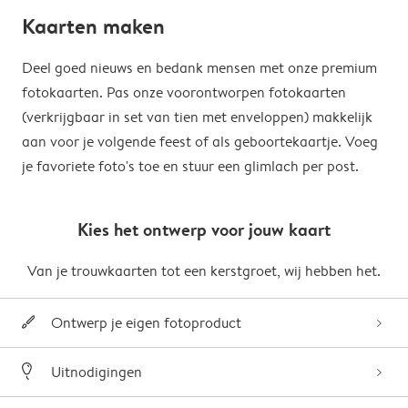
Kaarten maken
Deel goed nieuws en bedank mensen met onze premium
fotokaarten. Pas onze voorontworpen fotokaarten
(verkrijgbaar in set van tien met enveloppen) makkelijk
aan voor je volgende feest of als geboortekaartje. Voeg
je favoriete foto's toe en stuur een glimlach per post.
Kies het ontwerp voor jouw kaart
Van je trouwkaarten tot een kerstgroet, wij hebben het.
Ontwerp je eigen fotoproduct
Uitnodigingen