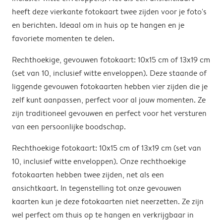
heeft deze vierkante fotokaart twee zijden voor je foto's
en berichten. Ideaal om in huis op te hangen en je
favoriete momenten te delen.
Rechthoekige, gevouwen fotokaart: 10x15 cm of 13x19 cm
(set van 10, inclusief witte enveloppen). Deze staande of
liggende gevouwen fotokaarten hebben vier zijden die je
zelf kunt aanpassen, perfect voor al jouw momenten. Ze
zijn traditioneel gevouwen en perfect voor het versturen
van een persoonlijke boodschap.
Rechthoekige fotokaart: 10x15 cm of 13x19 cm (set van
10, inclusief witte enveloppen). Onze rechthoekige
fotokaarten hebben twee zijden, net als een
ansichtkaart. In tegenstelling tot onze gevouwen
kaarten kun je deze fotokaarten niet neerzetten. Ze zijn
wel perfect om thuis op te hangen en verkrijgbaar in