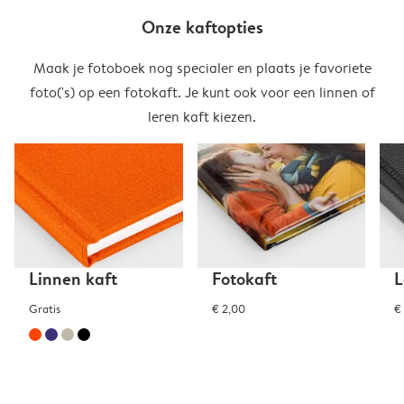
Onze kaftopties
Maak je fotoboek nog specialer en plaats je favoriete
foto('s) op een fotokaft. Je kunt ook voor een linnen of
leren kaft kiezen.
Linnen kaft
Fotokaft
L
Gratis
€ 2,00
€