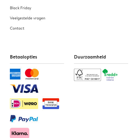
Black Friday
Veelgestelde vragen
Contact
Betaalopties
Duurzaamheid