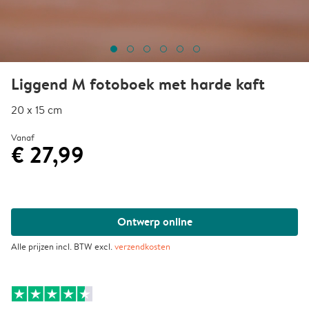
Liggend M fotoboek met harde kaft
20 x 15 cm
Vanaf
€ 27,99
Ontwerp online
Alle prijzen incl. BTW excl.
verzendkosten