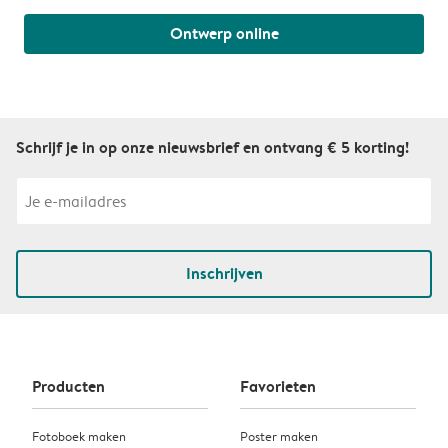
Ontwerp online
Schrijf je in op onze nieuwsbrief en ontvang € 5 korting!
Inschrijven
Producten
Favorieten
Fotoboek maken
Poster maken