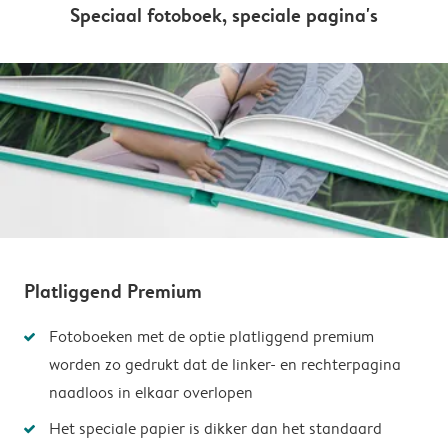
Speciaal fotoboek, speciale pagina's
Platliggend Premium
Fotoboeken met de optie platliggend premium
worden zo gedrukt dat de linker- en rechterpagina
naadloos in elkaar overlopen
Het speciale papier is dikker dan het standaard