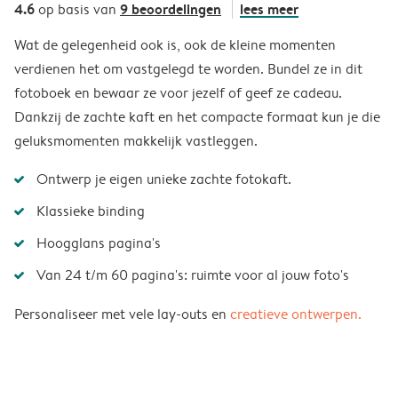
4.6
9 beoordelingen
lees meer
op basis van
Wat de gelegenheid ook is, ook de kleine momenten
verdienen het om vastgelegd te worden. Bundel ze in dit
fotoboek en bewaar ze voor jezelf of geef ze cadeau.
Dankzij de zachte kaft en het compacte formaat kun je die
geluksmomenten makkelijk vastleggen.
Ontwerp je eigen unieke zachte fotokaft.
Klassieke binding
Hoogglans pagina's
Van 24 t/m 60 pagina's: ruimte voor al jouw foto's
Personaliseer met vele lay-outs en
creatieve ontwerpen.