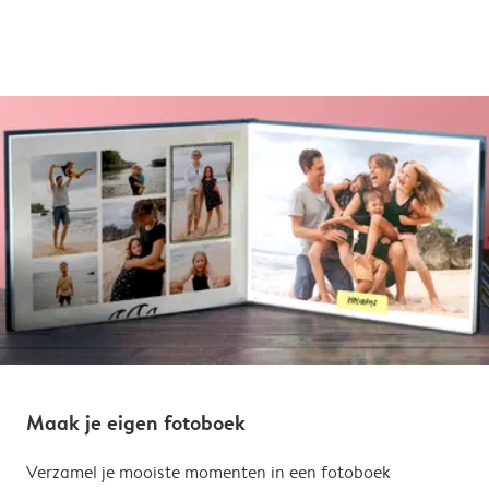
Maak je eigen fotoboek
Verzamel je mooiste momenten in een fotoboek