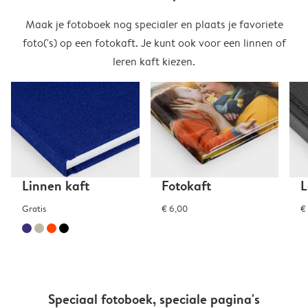
Maak je fotoboek nog specialer en plaats je favoriete
foto('s) op een fotokaft. Je kunt ook voor een linnen of
leren kaft kiezen.
Linnen kaft
Fotokaft
L
Gratis
€ 6,00
€
Speciaal fotoboek, speciale pagina's