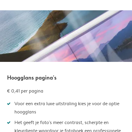
Hoogglans pagina's
€ 0,41 per pagina
Voor een extra luxe uitstraling kies je voor de optie
hoogglans
Het geeft je foto's meer contrast, scherpte en
kleurdiepte waardoor je fotoboek een professionele