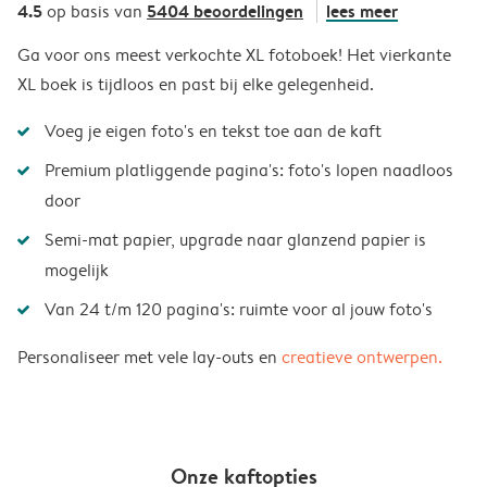
4.5
5404 beoordelingen
lees meer
op basis van
Ga voor ons meest verkochte XL fotoboek! Het vierkante
XL boek is tijdloos en past bij elke gelegenheid.
Voeg je eigen foto's en tekst toe aan de kaft
Premium platliggende pagina's: foto's lopen naadloos
door
Semi-mat papier, upgrade naar glanzend papier is
mogelijk
Van 24 t/m 120 pagina's: ruimte voor al jouw foto's
Personaliseer met vele lay-outs en
creatieve ontwerpen.
Onze kaftopties