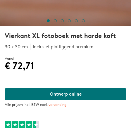
Vierkant XL fotoboek met harde kaft
30 x 30 cm
Inclusief platliggend premium
Vanaf
€ 72,71
Ontwerp online
Alle prijzen incl. BTW excl.
verzending