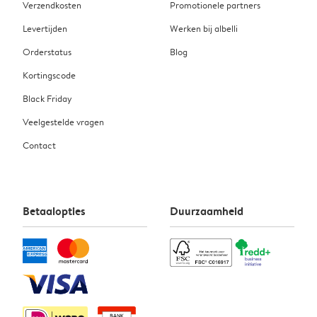
Verzendkosten
Promotionele partners
Levertijden
Werken bij albelli
Orderstatus
Blog
Kortingscode
Black Friday
Veelgestelde vragen
Contact
Betaalopties
Duurzaamheid