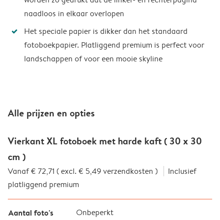
naadloos in elkaar overlopen
Het speciale papier is dikker dan het standaard
fotoboekpapier. Platliggend premium is perfect voor
landschappen of voor een mooie skyline
Alle prijzen en opties
Vierkant XL fotoboek met harde kaft ( 30 x 30
cm )
Vanaf € 72,71 ( excl. € 5,49 verzendkosten )
Inclusief
platliggend premium
Aantal foto's
Onbeperkt