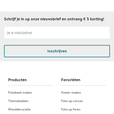
Schrijf je in op onze nieuwsbrief en ontvang € 5 korting!
Inschrijven
Producten
Favorieten
Fotoboek maken
Poster maken
Themaboeken
Foto op canvas
Wanddecoratie
Foto op forex