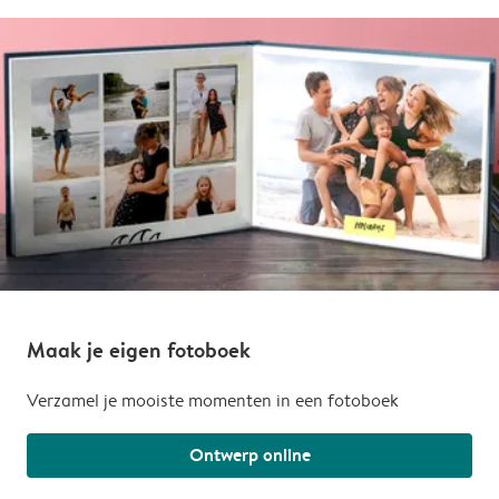
Maak je eigen fotoboek
Verzamel je mooiste momenten in een fotoboek
Ontwerp online