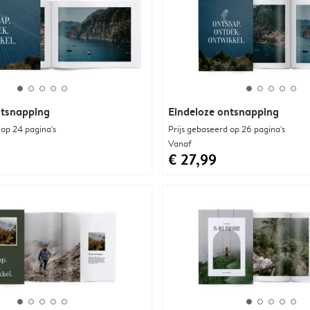
ntsnapping
Eindeloze ontsnapping
 op 24 pagina's
Prijs gebaseerd op 26 pagina's
Vanaf
€ 27,99