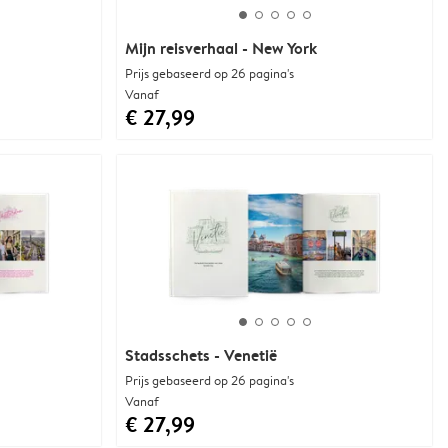
Mijn reisverhaal - New York
Prijs gebaseerd op 26 pagina's
Vanaf
€ 27,99
Stadsschets - Venetië
Prijs gebaseerd op 26 pagina's
Vanaf
€ 27,99