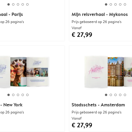
aal - Parijs
Mijn reisverhaal - Mykonos
 op 26 pagina's
Prijs gebaseerd op 26 pagina's
Vanaf
€ 27,99
 - New York
Stadsschets - Amsterdam
 op 26 pagina's
Prijs gebaseerd op 26 pagina's
Vanaf
€ 27,99