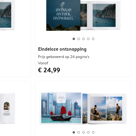
Eindeloze ontsnapping
Prijs gebaseerd op 24 pagina's
Vanaf
€ 24,99