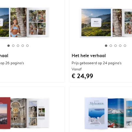
haal
Het hele verhaal
 op 26 pagina's
Prijs gebaseerd op 24 pagina's
Vanaf
€ 24,99