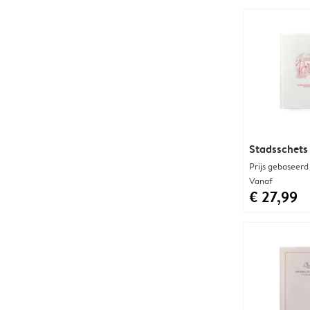
Stadsschets 
Prijs gebaseerd
Vanaf
€ 27,99