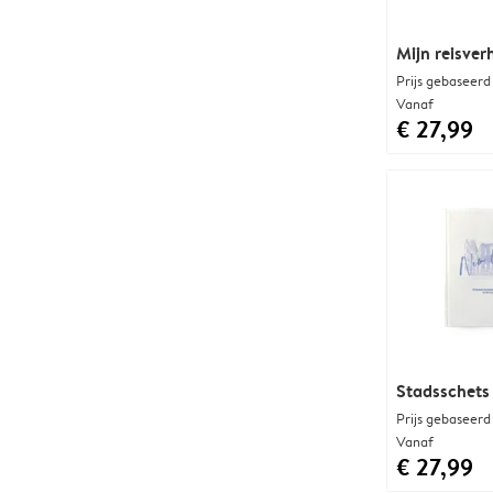
Mijn reisverh
Prijs gebaseerd
Vanaf
€ 27,99
Stadsschets
Prijs gebaseerd
Vanaf
€ 27,99