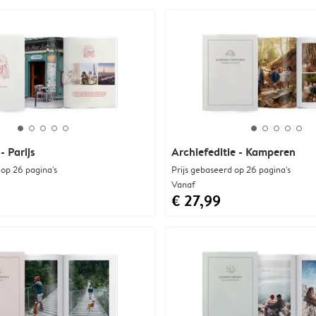
- Parijs
Archiefeditie - Kamperen
 op 26 pagina's
Prijs gebaseerd op 26 pagina's
Vanaf
€ 27,99