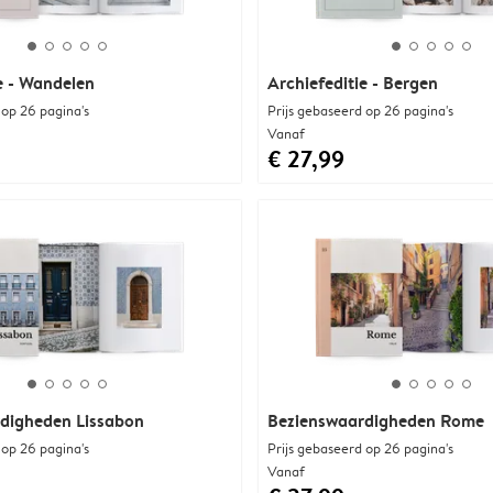
e - Wandelen
Archiefeditie - Bergen
 op 26 pagina's
Prijs gebaseerd op 26 pagina's
Vanaf
€ 27,99
digheden Lissabon
Bezienswaardigheden Rome
 op 26 pagina's
Prijs gebaseerd op 26 pagina's
Vanaf