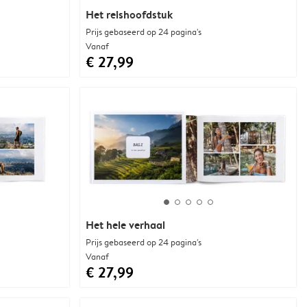
Het reishoofdstuk
Prijs gebaseerd op 24 pagina's
Vanaf
€ 27,99
Het hele verhaal
Prijs gebaseerd op 24 pagina's
Vanaf
€ 27,99