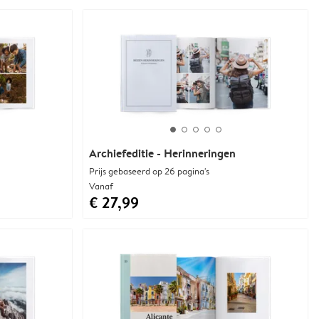
Archiefeditie - Herinneringen
Prijs gebaseerd op 26 pagina's
Vanaf
€ 27,99