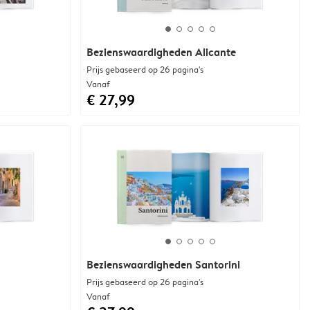
Bezienswaardigheden Alicante
Prijs gebaseerd op 26 pagina's
Vanaf
€ 27,99
Bezienswaardigheden Santorini
Prijs gebaseerd op 26 pagina's
Vanaf