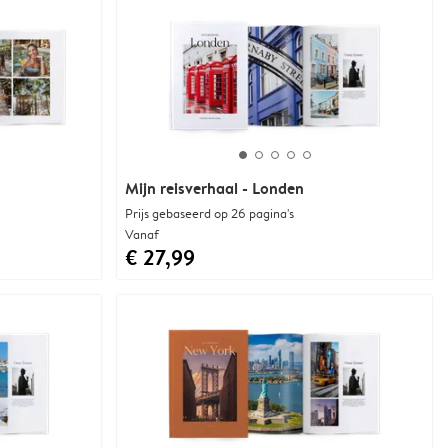
Mijn reisverhaal - Londen
Prijs gebaseerd op 26 pagina's
Vanaf
€ 27,99