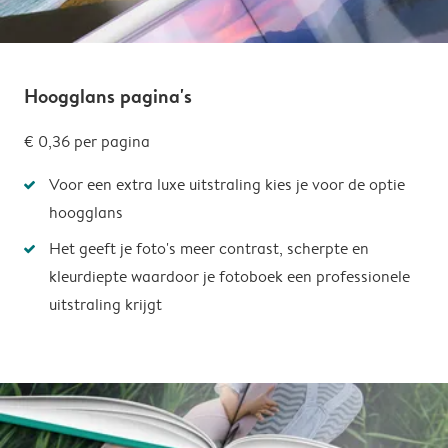
Hoogglans pagina's
€ 0,36
per pagina
Voor een extra luxe uitstraling kies je voor de optie
hoogglans
Het geeft je foto's meer contrast, scherpte en
kleurdiepte waardoor je fotoboek een professionele
uitstraling krijgt