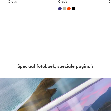
Gratis
Gratis
€
Speciaal fotoboek, speciale pagina's