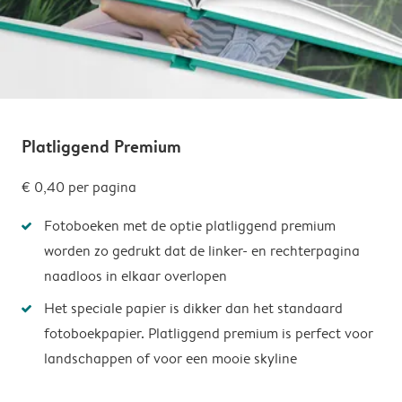
Platliggend Premium
€ 0,40
per pagina
Fotoboeken met de optie platliggend premium
worden zo gedrukt dat de linker- en rechterpagina
naadloos in elkaar overlopen
Het speciale papier is dikker dan het standaard
fotoboekpapier. Platliggend premium is perfect voor
landschappen of voor een mooie skyline