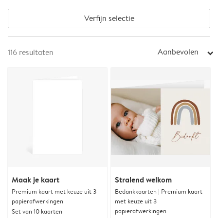
Verfijn selectie
Aanbevolen
116
resultaten
arrow_right
Maak je kaart
Stralend welkom
Premium kaart met keuze uit 3
Bedankkaarten | Premium kaart
papierafwerkingen
met keuze uit 3
papierafwerkingen
Set van 10 kaarten