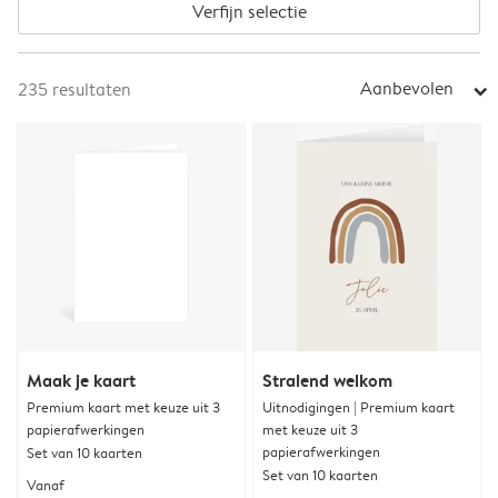
Verfijn selectie
Aanbevolen
235
resultaten
arrow_right
Maak je kaart
Stralend welkom
Premium kaart met keuze uit 3
Uitnodigingen | Premium kaart
papierafwerkingen
met keuze uit 3
papierafwerkingen
Set van 10 kaarten
Set van 10 kaarten
Vanaf