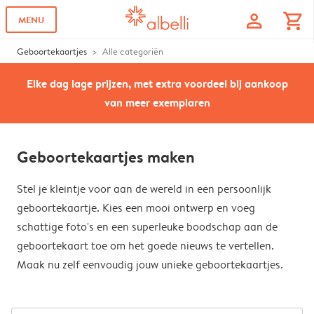
profile
shopping_cart
MENU
Geboortekaartjes
Alle categoriën
Elke dag lage prijzen, met extra voordeel bij aankoop
van meer exemplaren
Geboortekaartjes maken
Stel je kleintje voor aan de wereld in een persoonlijk
geboortekaartje. Kies een mooi ontwerp en voeg
schattige foto's en een superleuke boodschap aan de
geboortekaart toe om het goede nieuws te vertellen.
Maak nu zelf eenvoudig jouw unieke geboortekaartjes.