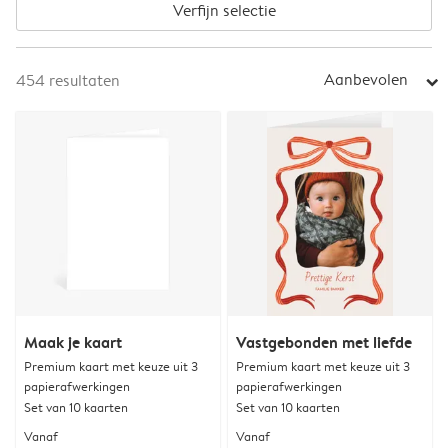
Verfijn selectie
Aanbevolen
454
resultaten
arrow_right
Maak je kaart
Vastgebonden met liefde
Premium kaart met keuze uit 3
Premium kaart met keuze uit 3
papierafwerkingen
papierafwerkingen
Set van 10 kaarten
Set van 10 kaarten
Vanaf
Vanaf