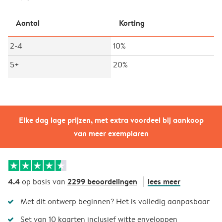
Aantal
Korting
2-4
10%
5+
20%
Elke dag lage prijzen, met extra voordeel bij aankoop
van meer exemplaren
4.4
2299 beoordelingen
lees meer
op basis van
Met dit ontwerp beginnen? Het is volledig aanpasbaar
Set van 10 kaarten inclusief witte enveloppen