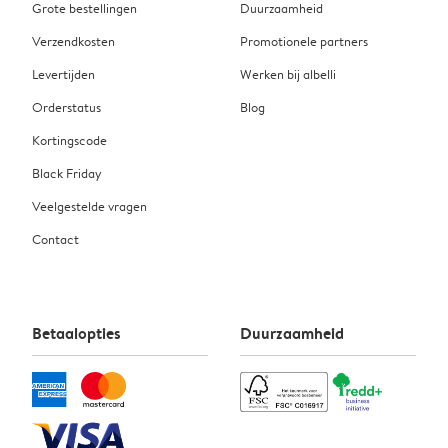
Grote bestellingen
Duurzaamheid
Verzendkosten
Promotionele partners
Levertijden
Werken bij albelli
Orderstatus
Blog
Kortingscode
Black Friday
Veelgestelde vragen
Contact
Betaalopties
Duurzaamheid