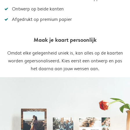
Ontwerp op beide kanten
Afgedrukt op premium papier
Maak je kaart persoonlijk
Omdat elke gelegenheid uniek is, kan alles op de kaarten
worden gepersonaliseerd. Kies eerst een ontwerp en pas
het daarna aan jouw wensen aan.